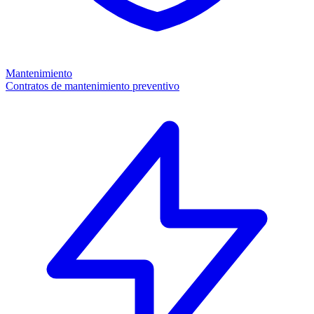
Mantenimiento
Contratos de mantenimiento preventivo