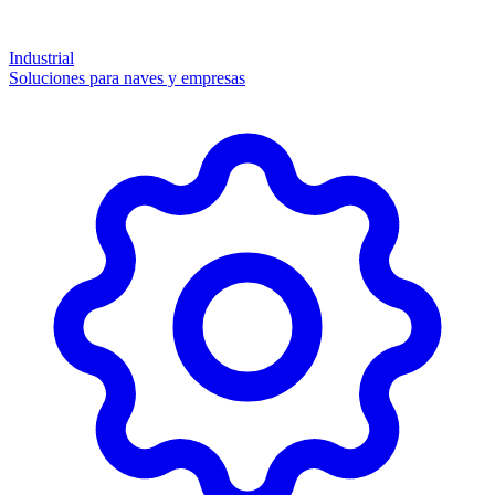
Industrial
Soluciones para naves y empresas