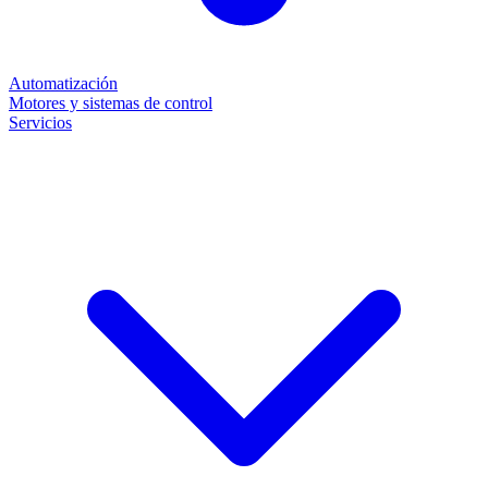
Automatización
Motores y sistemas de control
Servicios