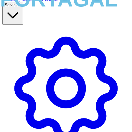
Servicios