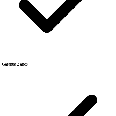
Garantía 2 años