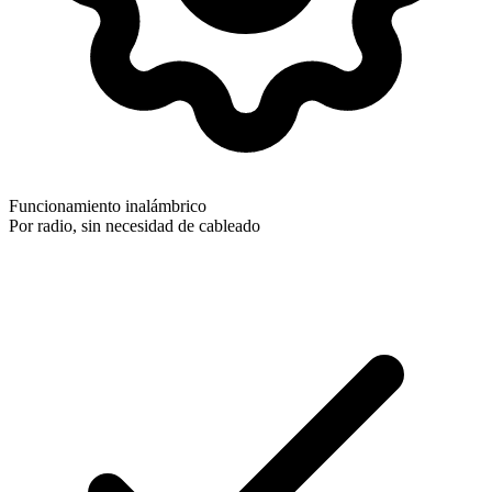
Funcionamiento inalámbrico
Por radio, sin necesidad de cableado