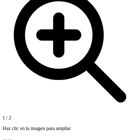
1
/
2
Haz clic en la imagen para ampliar