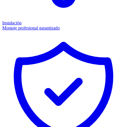
Instalación
Montaje profesional garantizado