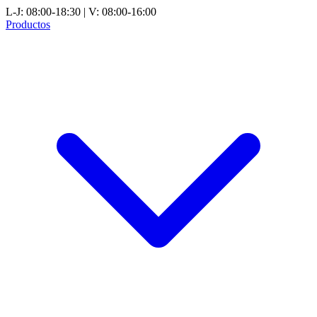
L-J: 08:00-18:30 | V: 08:00-16:00
Productos