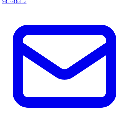
981 63 83 13