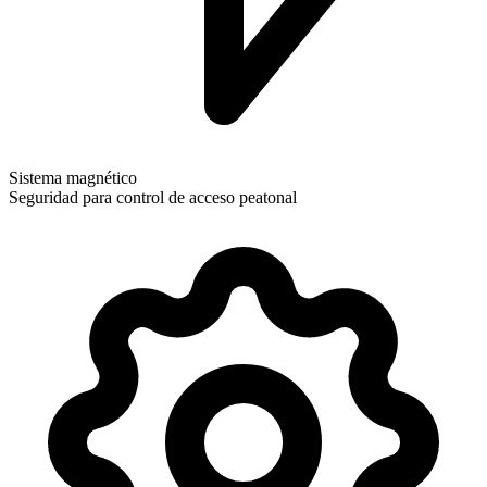
Sistema magnético
Seguridad para control de acceso peatonal