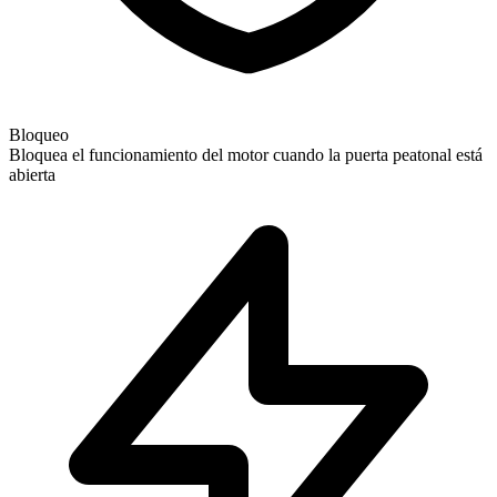
Bloqueo
Bloquea el funcionamiento del motor cuando la puerta peatonal está
abierta