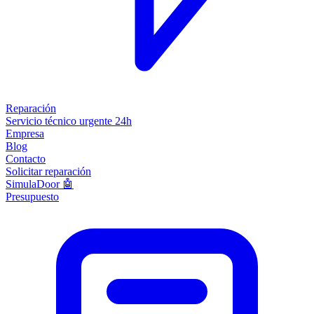
Reparación
Servicio técnico urgente 24h
Empresa
Blog
Contacto
Solicitar reparación
SimulaDoor 🤖
Presupuesto