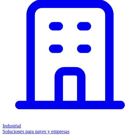
Industrial
Soluciones para naves y empresas