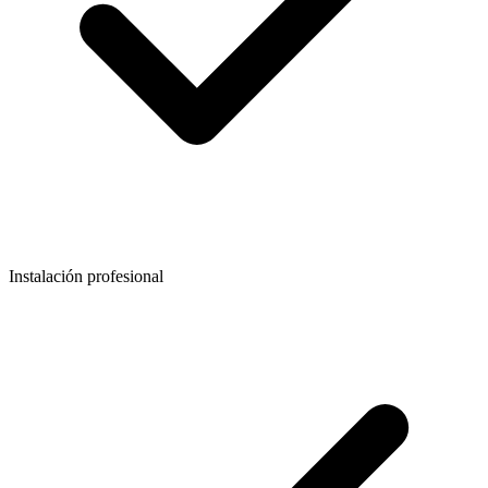
Instalación profesional