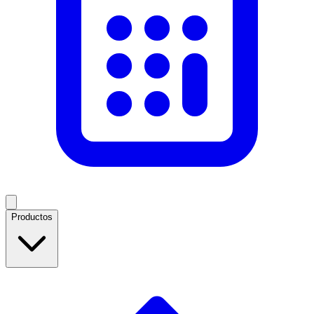
Productos