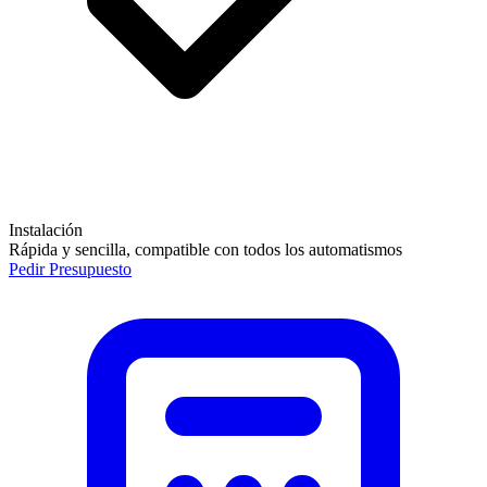
Instalación
Rápida y sencilla, compatible con todos los automatismos
Pedir Presupuesto