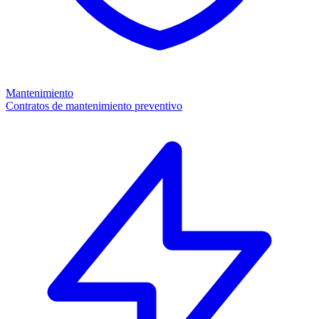
Mantenimiento
Contratos de mantenimiento preventivo