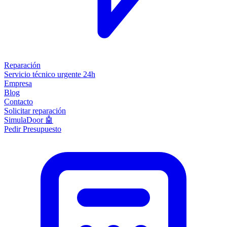
Reparación
Servicio técnico urgente 24h
Empresa
Blog
Contacto
Solicitar reparación
SimulaDoor 🤖
Pedir Presupuesto