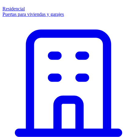
Residencial
Puertas para viviendas y garajes