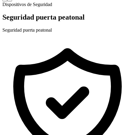
Dispositivos de Seguridad
Seguridad puerta peatonal
Seguridad puerta peatonal