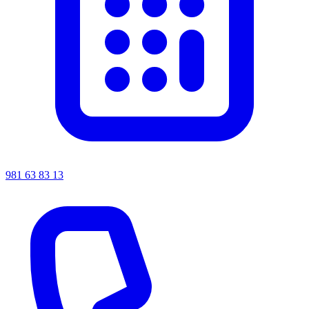
981 63 83 13