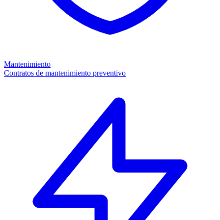
Mantenimiento
Contratos de mantenimiento preventivo