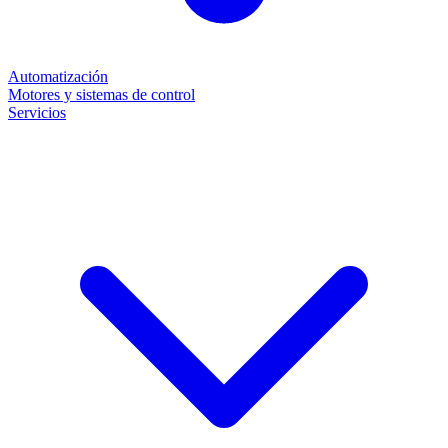
Automatización
Motores y sistemas de control
Servicios