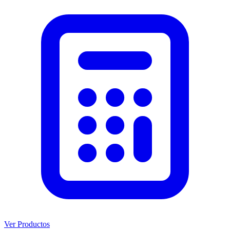
Ver Productos