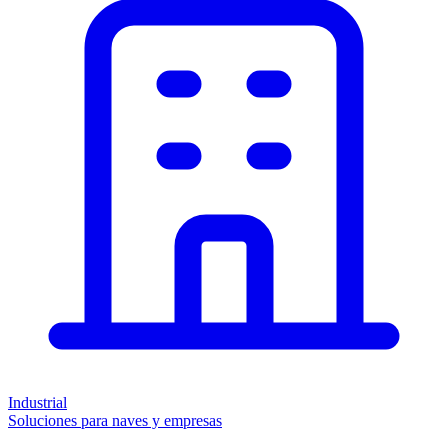
Industrial
Soluciones para naves y empresas