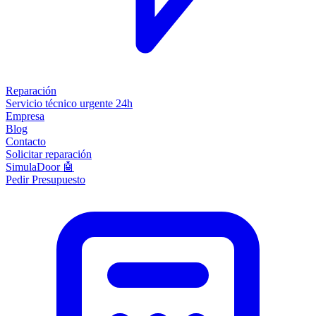
Reparación
Servicio técnico urgente 24h
Empresa
Blog
Contacto
Solicitar reparación
SimulaDoor 🤖
Pedir Presupuesto