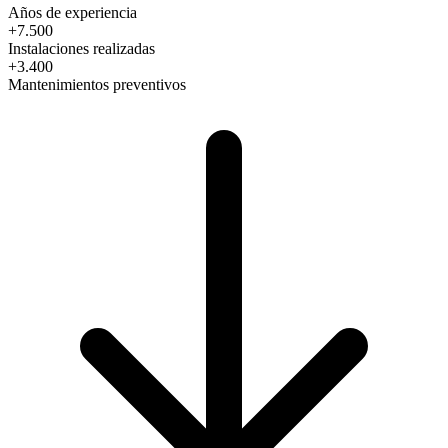
Años de experiencia
+7.500
Instalaciones realizadas
+3.400
Mantenimientos preventivos