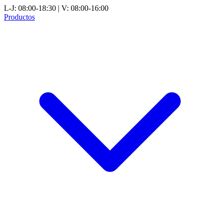
L-J: 08:00-18:30 | V: 08:00-16:00
Productos