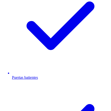
Puertas batientes