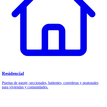
Residencial
Puertas de garaje, seccionales, batientes, correderas y peatonales
para viviendas y comunidades.