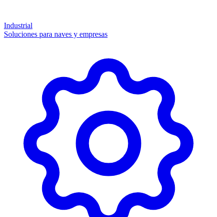
Industrial
Soluciones para naves y empresas