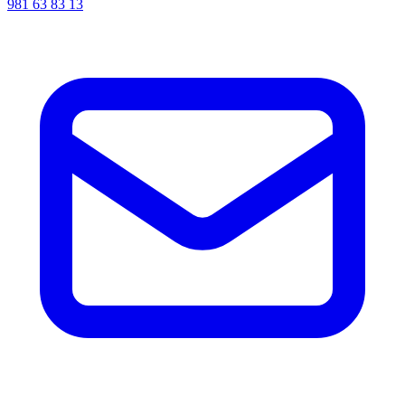
981 63 83 13