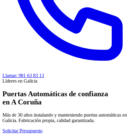
Llamar:
981 63 83 13
Líderes en Galicia
Puertas Automáticas de confianza
en A Coruña
Más de 30 años instalando y manteniendo puertas automáticas en
Galicia. Fabricación propia, calidad garantizada.
Solicitar Presupuesto