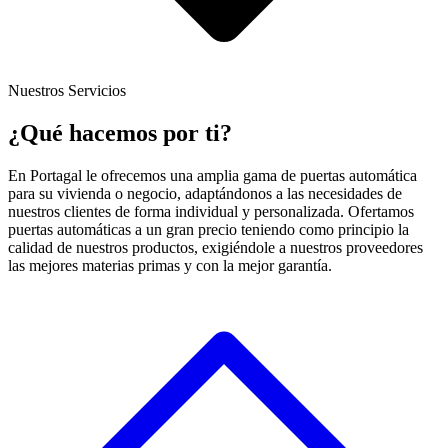
Nuestros Servicios
¿Qué
hacemos
por ti?
En Portagal le ofrecemos una amplia gama de puertas automática
para su vivienda o negocio, adaptándonos a las necesidades de
nuestros clientes de forma individual y personalizada. Ofertamos
puertas automáticas a un gran precio teniendo como principio la
calidad de nuestros productos, exigiéndole a nuestros proveedores
las mejores materias primas y con la mejor garantía.