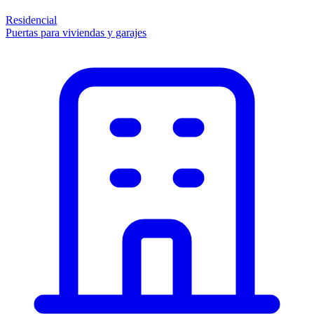
Residencial
Puertas para viviendas y garajes