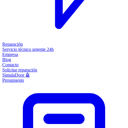
Reparación
Servicio técnico urgente 24h
Empresa
Blog
Contacto
Solicitar reparación
SimulaDoor 🤖
Presupuesto