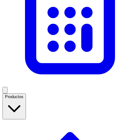
Productos