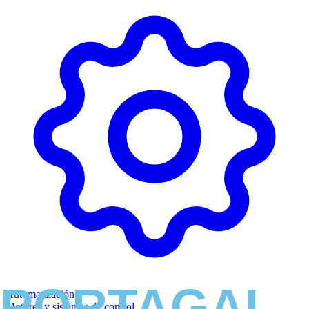
Automatización
Motores y sistemas de control