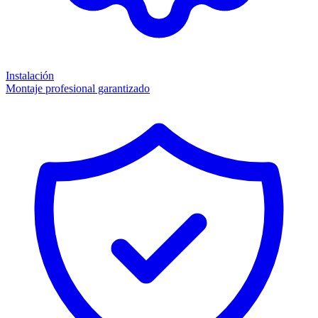
Instalación
Montaje profesional garantizado