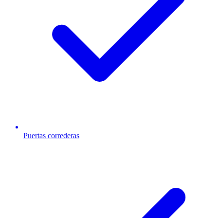
Puertas correderas