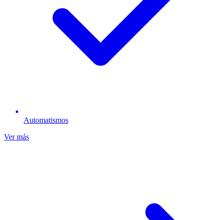
Automatismos
Ver más