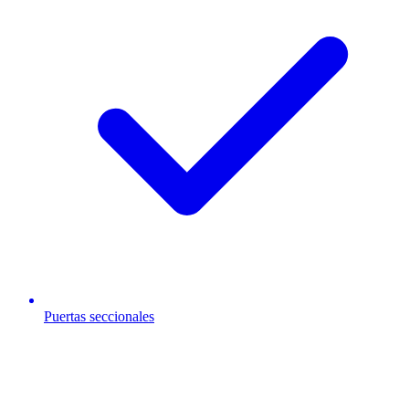
Puertas seccionales