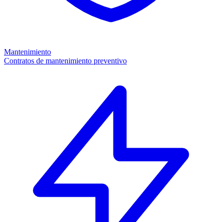
Mantenimiento
Contratos de mantenimiento preventivo