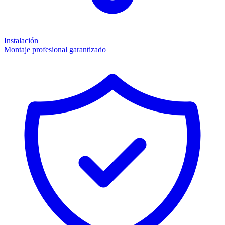
Instalación
Montaje profesional garantizado