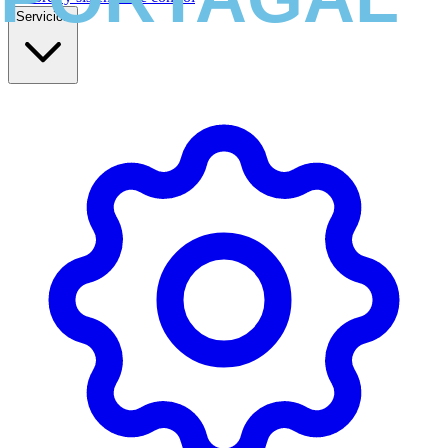
Servicios