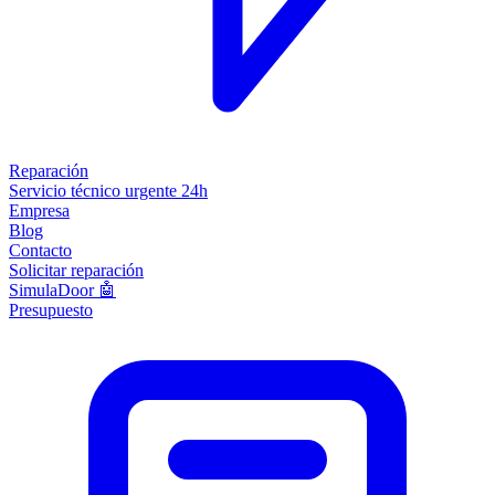
Reparación
Servicio técnico urgente 24h
Empresa
Blog
Contacto
Solicitar reparación
SimulaDoor 🤖
Presupuesto