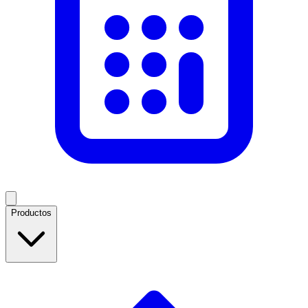
Productos