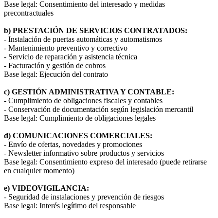
Base legal: Consentimiento del interesado y medidas
precontractuales
b) PRESTACIÓN DE SERVICIOS CONTRATADOS:
- Instalación de puertas automáticas y automatismos
- Mantenimiento preventivo y correctivo
- Servicio de reparación y asistencia técnica
- Facturación y gestión de cobros
Base legal: Ejecución del contrato
c) GESTIÓN ADMINISTRATIVA Y CONTABLE:
- Cumplimiento de obligaciones fiscales y contables
- Conservación de documentación según legislación mercantil
Base legal: Cumplimiento de obligaciones legales
d) COMUNICACIONES COMERCIALES:
- Envío de ofertas, novedades y promociones
- Newsletter informativo sobre productos y servicios
Base legal: Consentimiento expreso del interesado (puede retirarse
en cualquier momento)
e) VIDEOVIGILANCIA:
- Seguridad de instalaciones y prevención de riesgos
Base legal: Interés legítimo del responsable