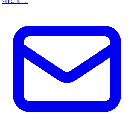
981 63 83 13