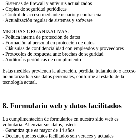
- Sistemas de firewall y antivirus actualizados
- Copias de seguridad periódicas
- Control de acceso mediante usuario y contraseña
- Actualización regular de sistemas y software
MEDIDAS ORGANIZATIVAS:
- Política interna de protección de datos
- Formación al personal en protección de datos
- Cláusulas de confidencialidad con empleados y proveedores
- Protocolos de respuesta ante brechas de seguridad
- Auditorías periódicas de cumplimiento
Estas medidas previenen la alteración, pérdida, tratamiento o acceso
no autorizado a sus datos personales, conforme al estado de la
tecnología actual.
8. Formulario web y datos facilitados
La cumplimentación de formularios en nuestro sitio web es
voluntaria. Al enviar sus datos, usted:
- Garantiza que es mayor de 14 años
- Declara que los datos facilitados son veraces y actuales