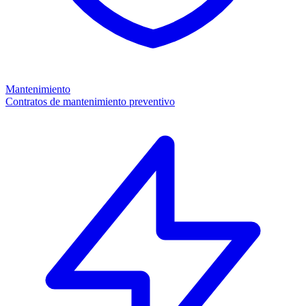
Mantenimiento
Contratos de mantenimiento preventivo