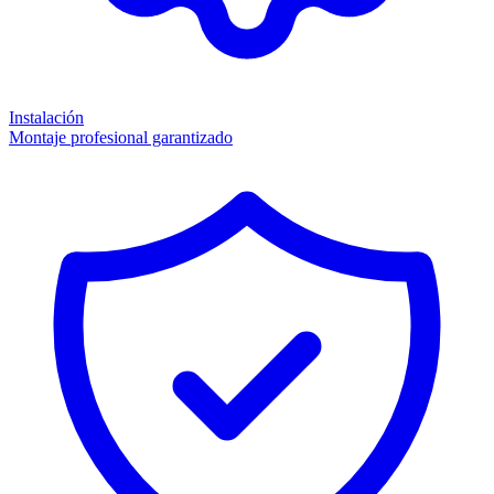
Instalación
Montaje profesional garantizado