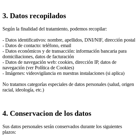
3. Datos recopilados
Según la finalidad del tratamiento, podemos recopilar:
- Datos identificativos: nombre, apellidos, DNI/NIF, dirección postal
- Datos de contacto: teléfono, email
- Datos económicos y de transacción: información bancaria para
domiciliaciones, datos de facturación
- Datos de navegación web: cookies, dirección IP, datos de
navegación (ver Política de Cookies)
- Imágenes: videovigilancia en nuestras instalaciones (si aplica)
No tratamos categorías especiales de datos personales (salud, origen
racial, ideología, etc.)
4. Conservacion de los datos
Sus datos personales serán conservados durante los siguientes
plazos: