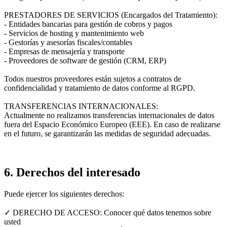
PRESTADORES DE SERVICIOS (Encargados del Tratamiento):
- Entidades bancarias para gestión de cobros y pagos
- Servicios de hosting y mantenimiento web
- Gestorías y asesorías fiscales/contables
- Empresas de mensajería y transporte
- Proveedores de software de gestión (CRM, ERP)
Todos nuestros proveedores están sujetos a contratos de
confidencialidad y tratamiento de datos conforme al RGPD.
TRANSFERENCIAS INTERNACIONALES:
Actualmente no realizamos transferencias internacionales de datos
fuera del Espacio Económico Europeo (EEE). En caso de realizarse
en el futuro, se garantizarán las medidas de seguridad adecuadas.
6. Derechos del interesado
Puede ejercer los siguientes derechos:
✓ DERECHO DE ACCESO: Conocer qué datos tenemos sobre
usted