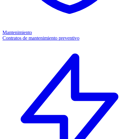
Mantenimiento
Contratos de mantenimiento preventivo