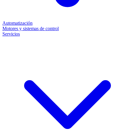
Automatización
Motores y sistemas de control
Servicios