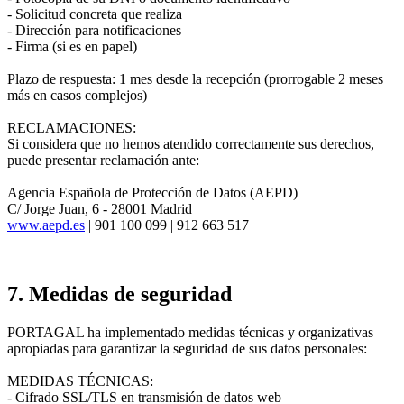
- Solicitud concreta que realiza
- Dirección para notificaciones
- Firma (si es en papel)
Plazo de respuesta: 1 mes desde la recepción (prorrogable 2 meses
más en casos complejos)
RECLAMACIONES:
Si considera que no hemos atendido correctamente sus derechos,
puede presentar reclamación ante:
Agencia Española de Protección de Datos (AEPD)
C/ Jorge Juan, 6 - 28001 Madrid
www.aepd.es
| 901 100 099 | 912 663 517
7. Medidas de seguridad
PORTAGAL ha implementado medidas técnicas y organizativas
apropiadas para garantizar la seguridad de sus datos personales:
MEDIDAS TÉCNICAS:
- Cifrado SSL/TLS en transmisión de datos web