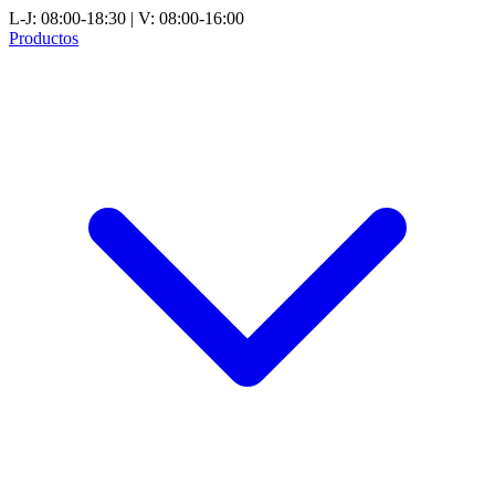
L-J: 08:00-18:30 | V: 08:00-16:00
Productos