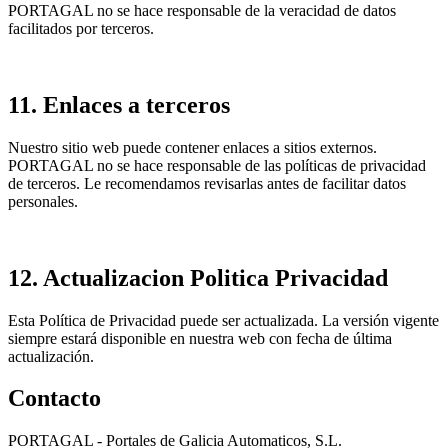
PORTAGAL no se hace responsable de la veracidad de datos
facilitados por terceros.
11. Enlaces a terceros
Nuestro sitio web puede contener enlaces a sitios externos.
PORTAGAL no se hace responsable de las políticas de privacidad
de terceros. Le recomendamos revisarlas antes de facilitar datos
personales.
12.
Actualizacion Politica Privacidad
Esta Política de Privacidad puede ser actualizada. La versión vigente
siempre estará disponible en nuestra web con fecha de última
actualización.
Contacto
PORTAGAL - Portales de Galicia Automaticos, S.L.