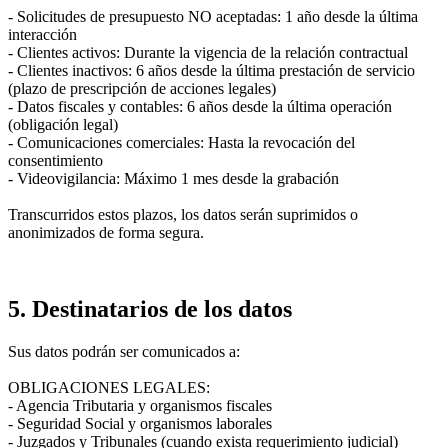
- Solicitudes de presupuesto NO aceptadas: 1 año desde la última
interacción
- Clientes activos: Durante la vigencia de la relación contractual
- Clientes inactivos: 6 años desde la última prestación de servicio
(plazo de prescripción de acciones legales)
- Datos fiscales y contables: 6 años desde la última operación
(obligación legal)
- Comunicaciones comerciales: Hasta la revocación del
consentimiento
- Videovigilancia: Máximo 1 mes desde la grabación
Transcurridos estos plazos, los datos serán suprimidos o
anonimizados de forma segura.
5. Destinatarios de los datos
Sus datos podrán ser comunicados a:
OBLIGACIONES LEGALES:
- Agencia Tributaria y organismos fiscales
- Seguridad Social y organismos laborales
- Juzgados y Tribunales (cuando exista requerimiento judicial)