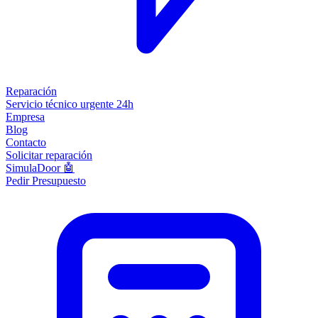
Reparación
Servicio técnico urgente 24h
Empresa
Blog
Contacto
Solicitar reparación
SimulaDoor 🤖
Pedir Presupuesto