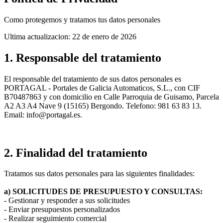
Como protegemos y tratamos tus datos personales
Ultima actualizacion:
22 de enero de 2026
1. Responsable del tratamiento
El responsable del tratamiento de sus datos personales es
PORTAGAL - Portales de Galicia Automaticos, S.L., con CIF
B70487863 y con domicilio en Calle Parroquia de Guisamo, Parcela
A2 A3 A4 Nave 9 (15165) Bergondo. Telefono: 981 63 83 13.
Email: info@portagal.es.
2. Finalidad del tratamiento
Tratamos sus datos personales para las siguientes finalidades:
a) SOLICITUDES DE PRESUPUESTO Y CONSULTAS:
- Gestionar y responder a sus solicitudes
- Enviar presupuestos personalizados
- Realizar seguimiento comercial