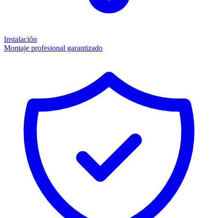
Instalación
Montaje profesional garantizado