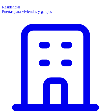
Residencial
Puertas para viviendas y garajes