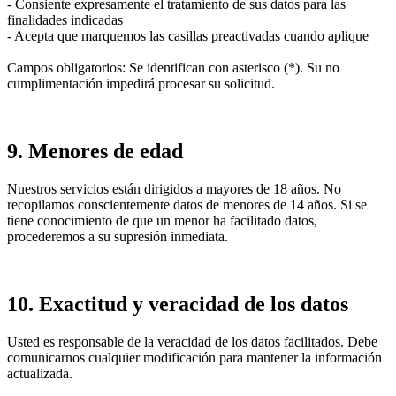
- Consiente expresamente el tratamiento de sus datos para las
finalidades indicadas
- Acepta que marquemos las casillas preactivadas cuando aplique
Campos obligatorios: Se identifican con asterisco (*). Su no
cumplimentación impedirá procesar su solicitud.
9. Menores de edad
Nuestros servicios están dirigidos a mayores de 18 años. No
recopilamos conscientemente datos de menores de 14 años. Si se
tiene conocimiento de que un menor ha facilitado datos,
procederemos a su supresión inmediata.
10. Exactitud y veracidad de los datos
Usted es responsable de la veracidad de los datos facilitados. Debe
comunicarnos cualquier modificación para mantener la información
actualizada.