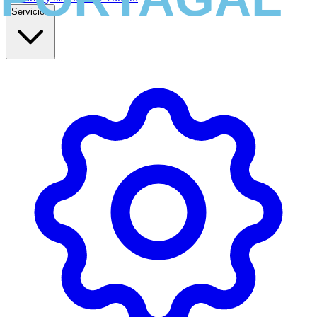
Servicios