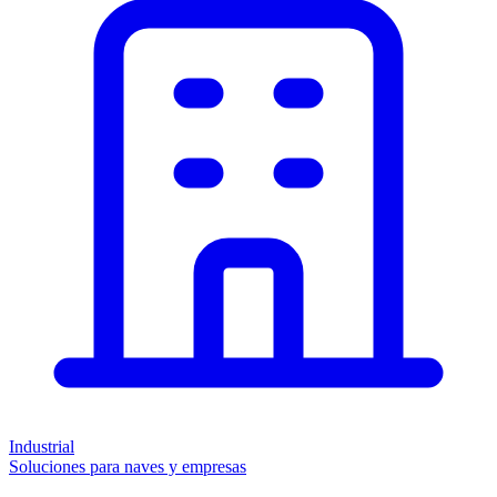
Industrial
Soluciones para naves y empresas