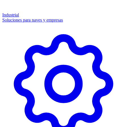
Industrial
Soluciones para naves y empresas