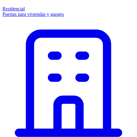
Residencial
Puertas para viviendas y garajes