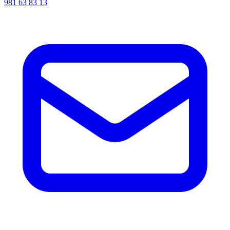
981 63 83 13