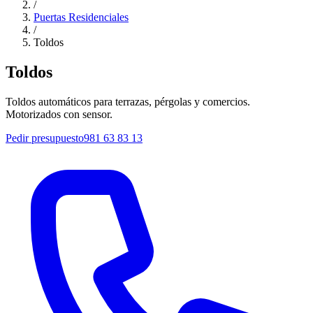
/
Puertas Residenciales
/
Toldos
Toldos
Toldos automáticos para terrazas, pérgolas y comercios.
Motorizados con sensor.
Pedir presupuesto
981 63 83 13