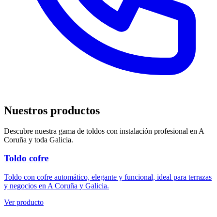
Nuestros productos
Descubre nuestra gama de
toldos
con instalación profesional en A
Coruña y toda Galicia.
Toldo cofre
Toldo con cofre automático, elegante y funcional, ideal para terrazas
y negocios en A Coruña y Galicia.
Ver producto