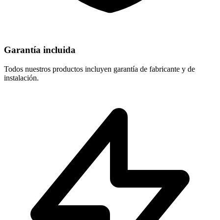
Garantía incluida
Todos nuestros productos incluyen garantía de fabricante y de
instalación.