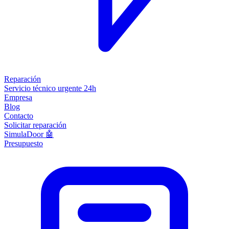
Reparación
Servicio técnico urgente 24h
Empresa
Blog
Contacto
Solicitar reparación
SimulaDoor 🤖
Presupuesto