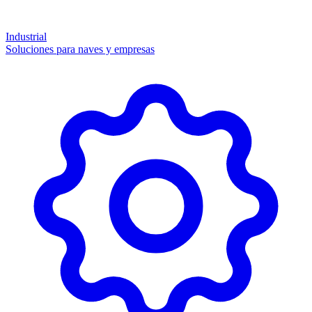
Industrial
Soluciones para naves y empresas