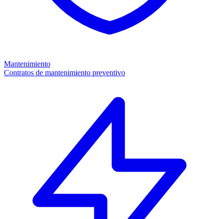
Mantenimiento
Contratos de mantenimiento preventivo