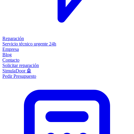
Reparación
Servicio técnico urgente 24h
Empresa
Blog
Contacto
Solicitar reparación
SimulaDoor 🤖
Pedir Presupuesto