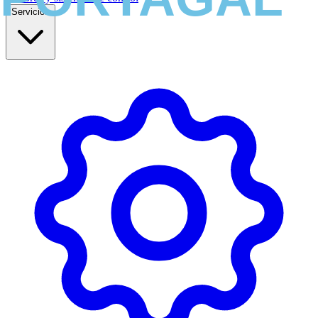
Servicios