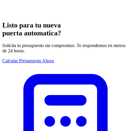
Listo para tu nueva
puerta automatica
?
Solicita tu presupuesto sin compromiso. Te respondemos en menos
de 24 horas.
Calcular Presupuesto Ahora