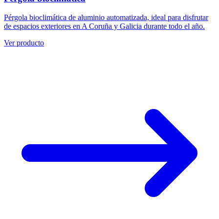
Pérgola bioclimática de aluminio automatizada, ideal para disfrutar
de espacios exteriores en A Coruña y Galicia durante todo el año.
Ver producto