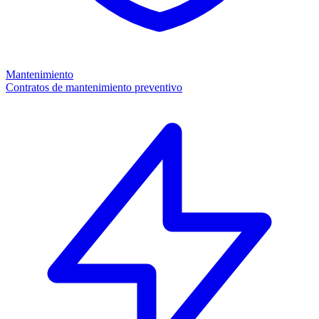
Mantenimiento
Contratos de mantenimiento preventivo