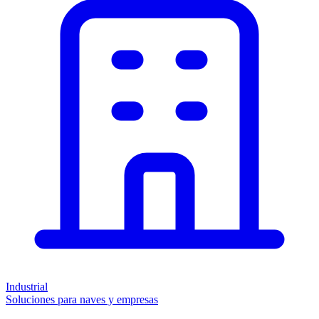
Industrial
Soluciones para naves y empresas