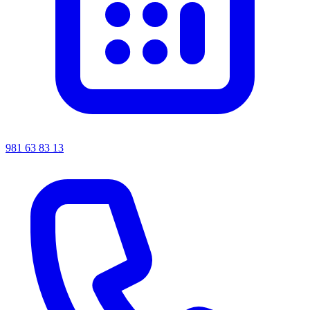
981 63 83 13