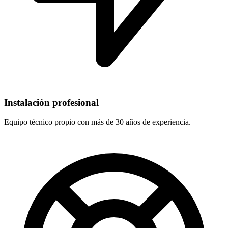
Instalación profesional
Equipo técnico propio con más de 30 años de experiencia.