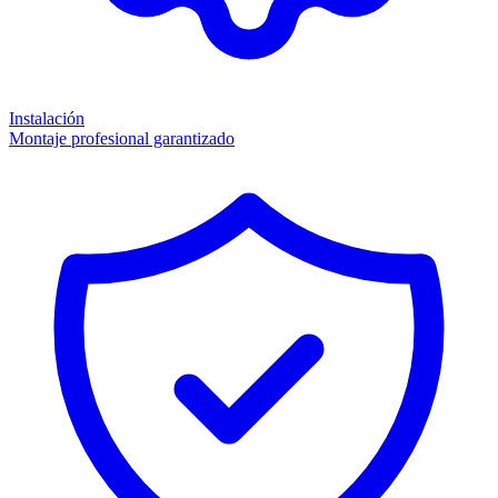
Instalación
Montaje profesional garantizado