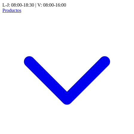
L-J: 08:00-18:30 | V: 08:00-16:00
Productos