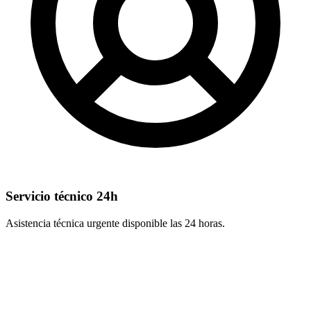
Servicio técnico 24h
Asistencia técnica urgente disponible las 24 horas.