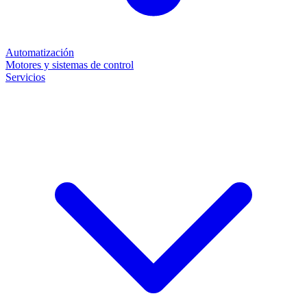
Automatización
Motores y sistemas de control
Servicios