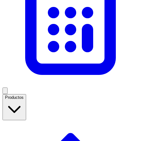
Productos