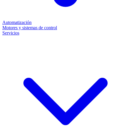
Automatización
Motores y sistemas de control
Servicios