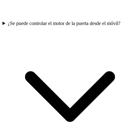
¿Se puede controlar el motor de la puerta desde el móvil?