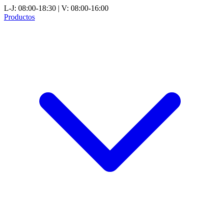
L-J: 08:00-18:30 | V: 08:00-16:00
Productos