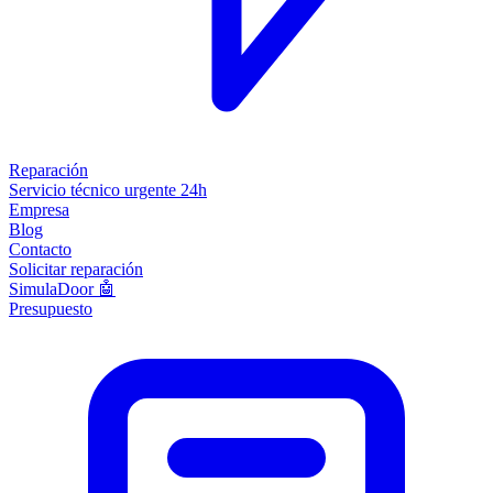
Reparación
Servicio técnico urgente 24h
Empresa
Blog
Contacto
Solicitar reparación
SimulaDoor 🤖
Presupuesto