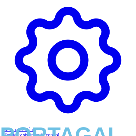
Automatización
Motores y sistemas de control