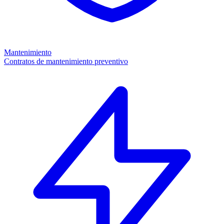
Mantenimiento
Contratos de mantenimiento preventivo