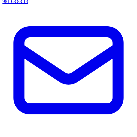
981 63 83 13