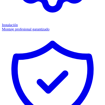
Instalación
Montaje profesional garantizado