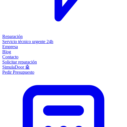
Reparación
Servicio técnico urgente 24h
Empresa
Blog
Contacto
Solicitar reparación
SimulaDoor 🤖
Pedir Presupuesto