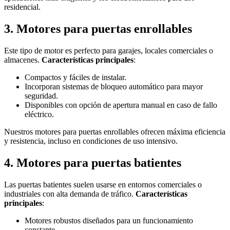
residencial.
3.
Motores para puertas enrollables
Este tipo de motor es perfecto para garajes, locales comerciales o
almacenes.
Características principales
:
Compactos y fáciles de instalar.
Incorporan sistemas de bloqueo automático para mayor
seguridad.
Disponibles con opción de apertura manual en caso de fallo
eléctrico.
Nuestros motores para puertas enrollables ofrecen máxima eficiencia
y resistencia, incluso en condiciones de uso intensivo.
4.
Motores para puertas batientes
Las puertas batientes suelen usarse en entornos comerciales o
industriales con alta demanda de tráfico.
Características
principales
:
Motores robustos diseñados para un funcionamiento
constante.