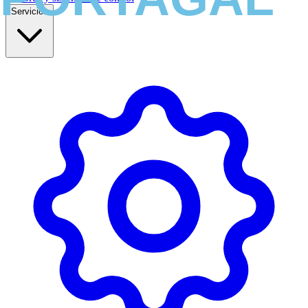
Servicios