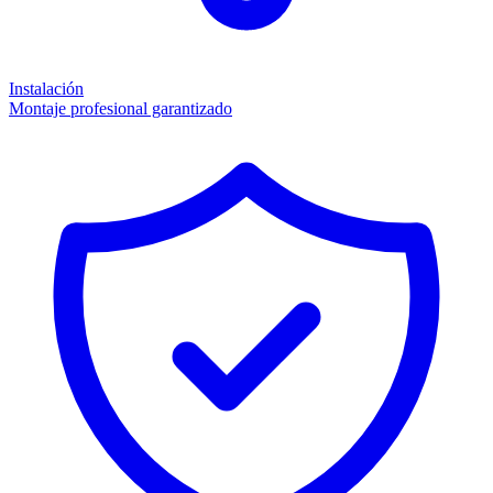
Instalación
Montaje profesional garantizado