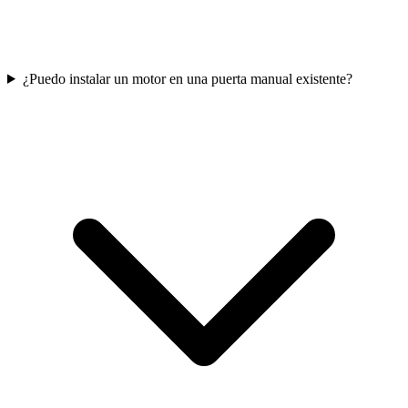
¿Puedo instalar un motor en una puerta manual existente?