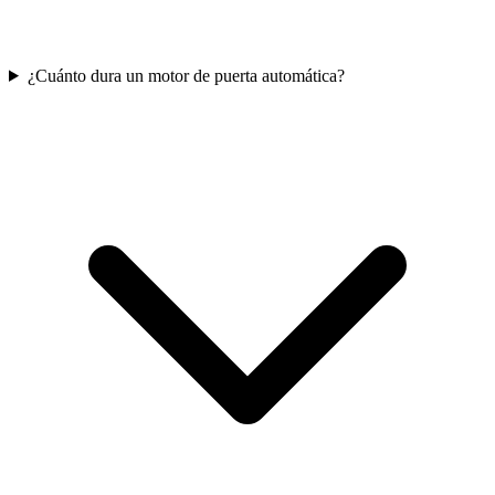
¿Cuánto dura un motor de puerta automática?