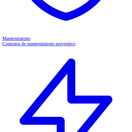
Mantenimiento
Contratos de mantenimiento preventivo