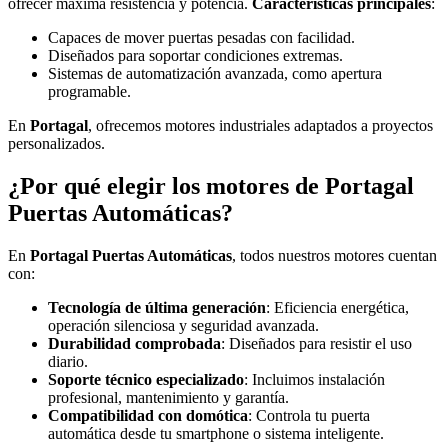
ofrecer máxima resistencia y potencia.
Características principales
:
Capaces de mover puertas pesadas con facilidad.
Diseñados para soportar condiciones extremas.
Sistemas de automatización avanzada, como apertura
programable.
En
Portagal
, ofrecemos motores industriales adaptados a proyectos
personalizados.
¿Por qué elegir los motores de Portagal
Puertas Automáticas?
En
Portagal Puertas Automáticas
, todos nuestros motores cuentan
con:
Tecnología de última generación
: Eficiencia energética,
operación silenciosa y seguridad avanzada.
Durabilidad comprobada
: Diseñados para resistir el uso
diario.
Soporte técnico especializado
: Incluimos instalación
profesional, mantenimiento y garantía.
Compatibilidad con domótica
: Controla tu puerta
automática desde tu smartphone o sistema inteligente.