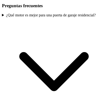
Preguntas frecuentes
¿Qué motor es mejor para una puerta de garaje residencial?