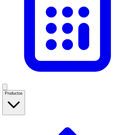
Productos