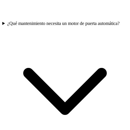
¿Qué mantenimiento necesita un motor de puerta automática?