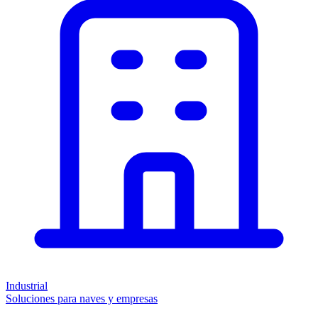
Industrial
Soluciones para naves y empresas