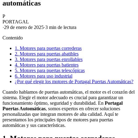
automáticas
P
PORTAGAL
·
29 de enero de 2025
·
3 min
de lectura
Contenido
1. Motores para puertas correderas
2. Motores para puertas abatibles
3. Motores para puertas enrollables
4. Motores para puertas batientes
5. Motores para puertas telescópicas
6. Motores para uso industrial
¿Por qué elegir los motores de Portagal Puertas Automáticas?
Cuando hablamos de puertas automáticas, el motor es el corazón del
sistema. Elegir el motor adecuado es crucial para garantizar un
funcionamiento óptimo, seguridad y durabilidad. En
Portagal
Puertas Automáticas
, somos expertos en ofrecer soluciones
personalizadas que integran motores de alta calidad. Aquí te
presentamos los principales tipos de motores para puertas
automáticas y sus características.