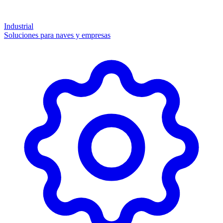
Industrial
Soluciones para naves y empresas