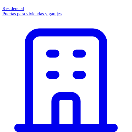
Residencial
Puertas para viviendas y garajes