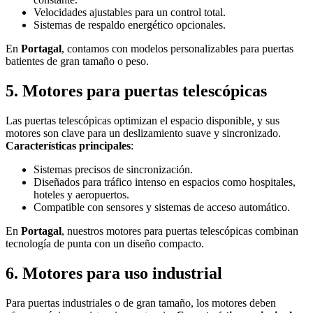
Velocidades ajustables para un control total.
Sistemas de respaldo energético opcionales.
En
Portagal
, contamos con modelos personalizables para puertas
batientes de gran tamaño o peso.
5.
Motores para puertas telescópicas
Las puertas telescópicas optimizan el espacio disponible, y sus
motores son clave para un deslizamiento suave y sincronizado.
Características principales
:
Sistemas precisos de sincronización.
Diseñados para tráfico intenso en espacios como hospitales,
hoteles y aeropuertos.
Compatible con sensores y sistemas de acceso automático.
En
Portagal
, nuestros motores para puertas telescópicas combinan
tecnología de punta con un diseño compacto.
6.
Motores para uso industrial
Para puertas industriales o de gran tamaño, los motores deben