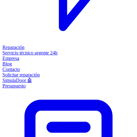
Reparación
Servicio técnico urgente 24h
Empresa
Blog
Contacto
Solicitar reparación
SimulaDoor 🤖
Presupuesto