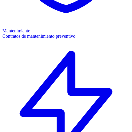
Mantenimiento
Contratos de mantenimiento preventivo