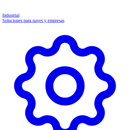
Industrial
Soluciones para naves y empresas