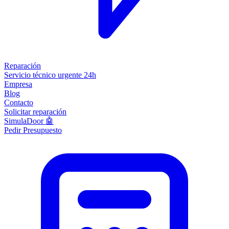
Reparación
Servicio técnico urgente 24h
Empresa
Blog
Contacto
Solicitar reparación
SimulaDoor 🤖
Pedir Presupuesto