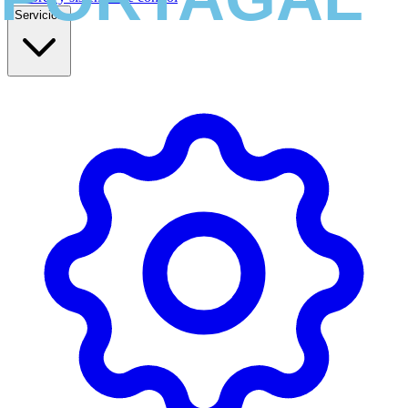
Servicios