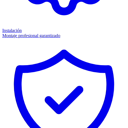
Instalación
Montaje profesional garantizado