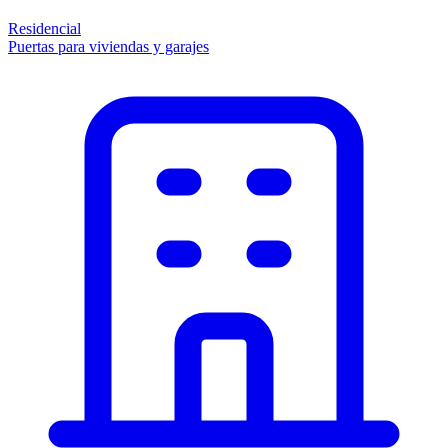
Residencial
Puertas para viviendas y garajes