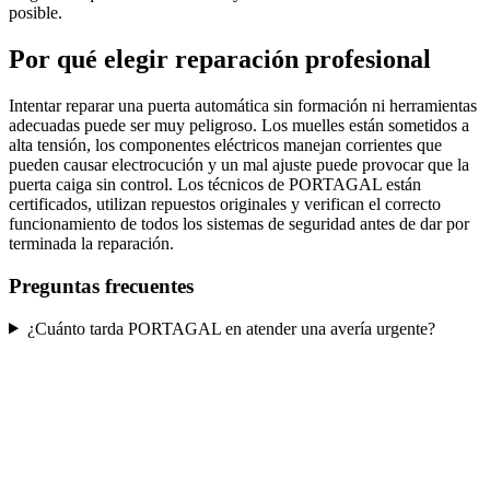
posible.
Por qué elegir reparación profesional
Intentar reparar una puerta automática sin formación ni herramientas
adecuadas puede ser muy peligroso. Los muelles están sometidos a
alta tensión, los componentes eléctricos manejan corrientes que
pueden causar electrocución y un mal ajuste puede provocar que la
puerta caiga sin control. Los técnicos de PORTAGAL están
certificados, utilizan repuestos originales y verifican el correcto
funcionamiento de todos los sistemas de seguridad antes de dar por
terminada la reparación.
Preguntas frecuentes
¿Cuánto tarda PORTAGAL en atender una avería urgente?