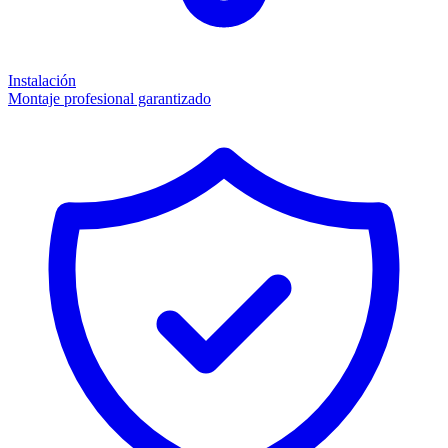
Instalación
Montaje profesional garantizado