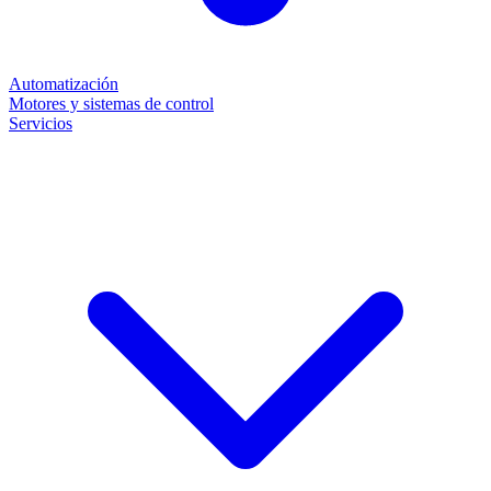
Automatización
Motores y sistemas de control
Servicios