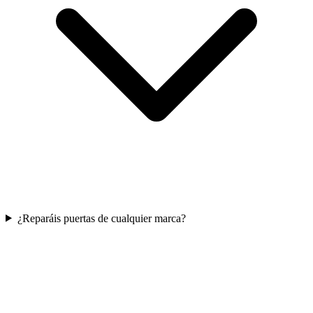
¿Reparáis puertas de cualquier marca?