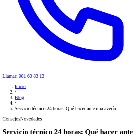
Llamar:
981 63 83 13
Inicio
/
Blog
/
Servicio técnico 24 horas: Qué hacer ante una avería
Consejos
Novedades
Servicio técnico 24 horas: Qué hacer ante