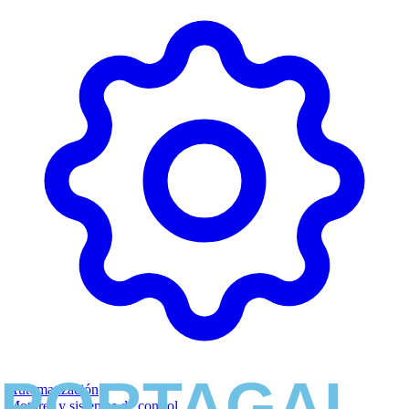
Automatización
Motores y sistemas de control