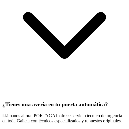
¿Tienes una avería en tu puerta automática?
Llámanos ahora. PORTAGAL ofrece servicio técnico de urgencia
en toda Galicia con técnicos especializados y repuestos originales.