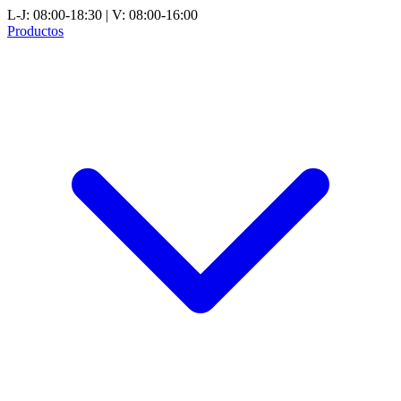
L-J: 08:00-18:30 | V: 08:00-16:00
Productos