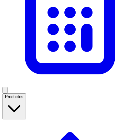
Productos