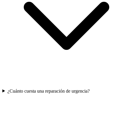
¿Cuánto cuesta una reparación de urgencia?