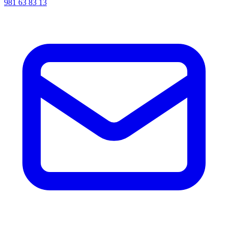
981 63 83 13