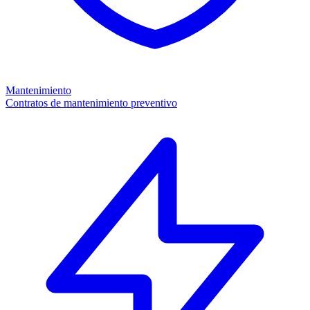
Mantenimiento
Contratos de mantenimiento preventivo