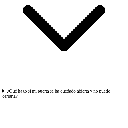
¿Qué hago si mi puerta se ha quedado abierta y no puedo
cerrarla?