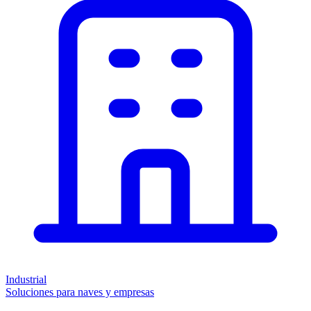
Industrial
Soluciones para naves y empresas