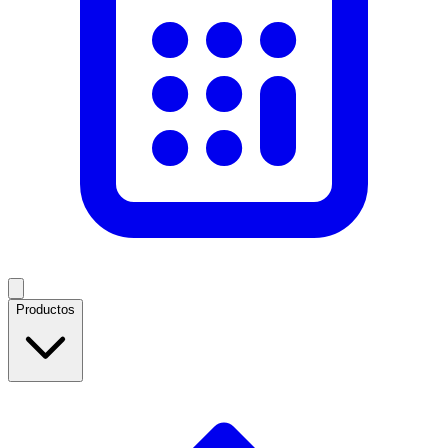
Productos