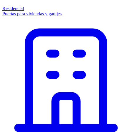
Residencial
Puertas para viviendas y garajes