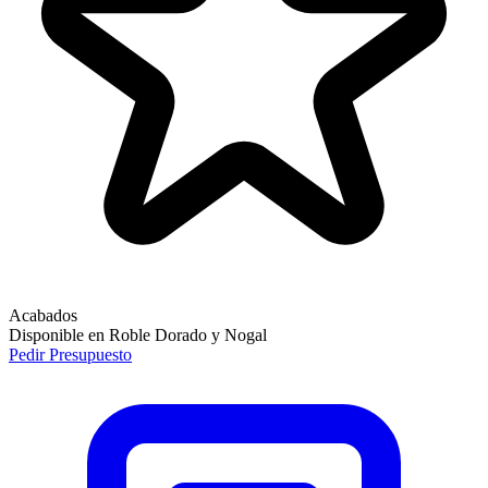
Acabados
Disponible en Roble Dorado y Nogal
Pedir Presupuesto