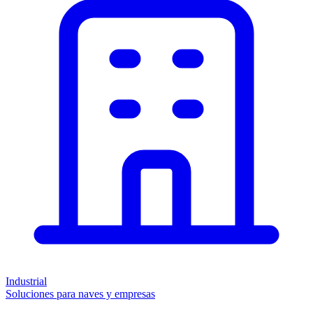
Industrial
Soluciones para naves y empresas