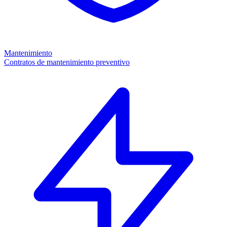
Mantenimiento
Contratos de mantenimiento preventivo