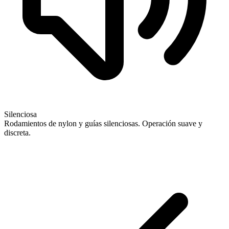
Silenciosa
Rodamientos de nylon y guías silenciosas. Operación suave y
discreta.