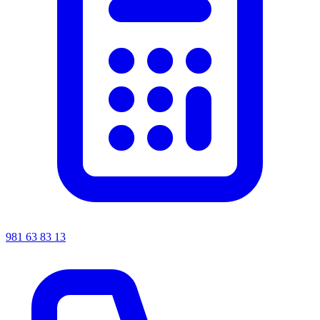
981 63 83 13