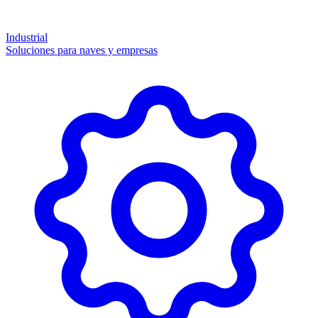
Industrial
Soluciones para naves y empresas