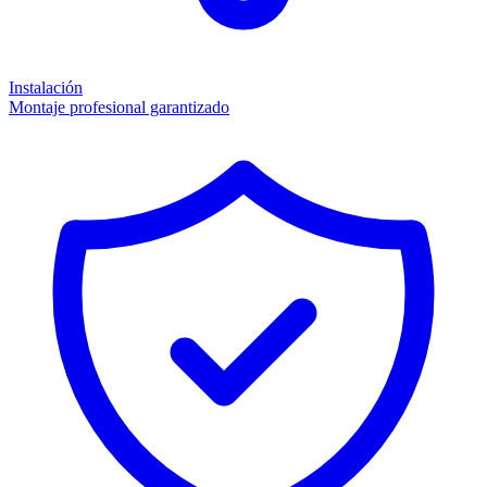
Instalación
Montaje profesional garantizado