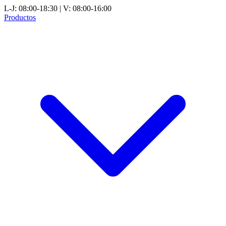
L-J: 08:00-18:30 | V: 08:00-16:00
Productos