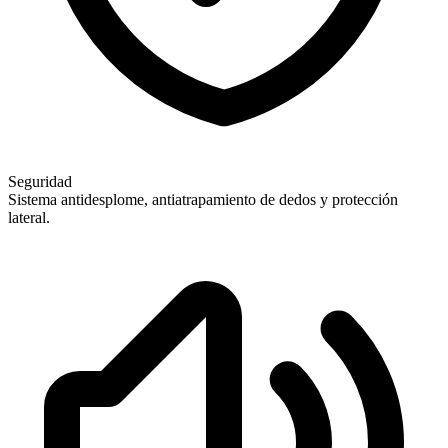
Seguridad
Sistema antidesplome, antiatrapamiento de dedos y protección
lateral.