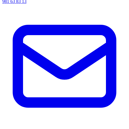
981 63 83 13