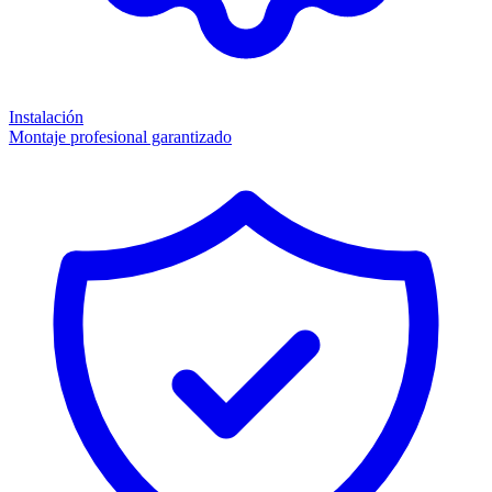
Instalación
Montaje profesional garantizado