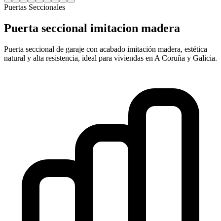
Puertas Seccionales
Puerta seccional imitacion madera
Puerta seccional de garaje con acabado imitación madera, estética
natural y alta resistencia, ideal para viviendas en A Coruña y Galicia.