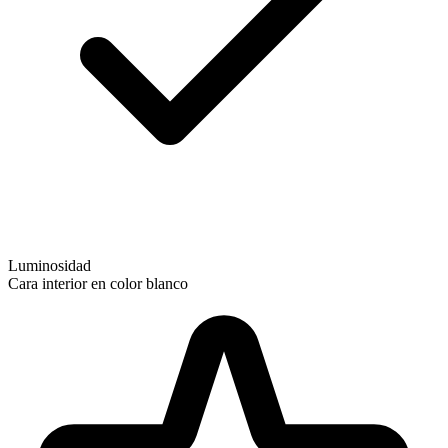
Luminosidad
Cara interior en color blanco