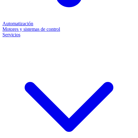
Automatización
Motores y sistemas de control
Servicios