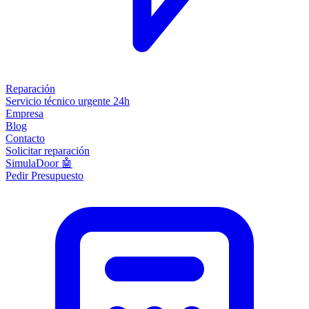
Reparación
Servicio técnico urgente 24h
Empresa
Blog
Contacto
Solicitar reparación
SimulaDoor 🤖
Pedir Presupuesto