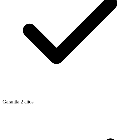
Garantía 2 años