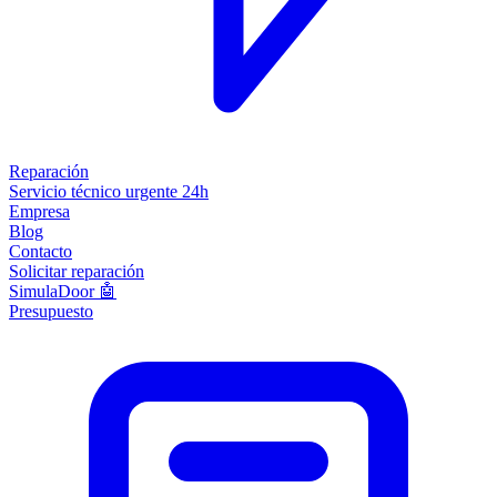
Reparación
Servicio técnico urgente 24h
Empresa
Blog
Contacto
Solicitar reparación
SimulaDoor 🤖
Presupuesto