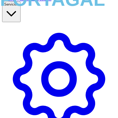
Servicios