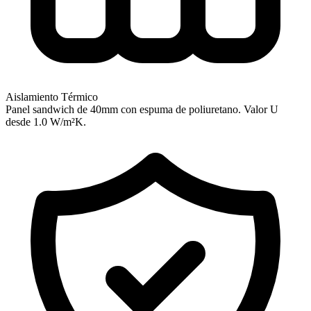
Aislamiento Térmico
Panel sandwich de 40mm con espuma de poliuretano. Valor U
desde 1.0 W/m²K.