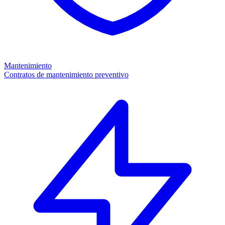
Mantenimiento
Contratos de mantenimiento preventivo