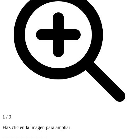
1
/
9
Haz clic en la imagen para ampliar