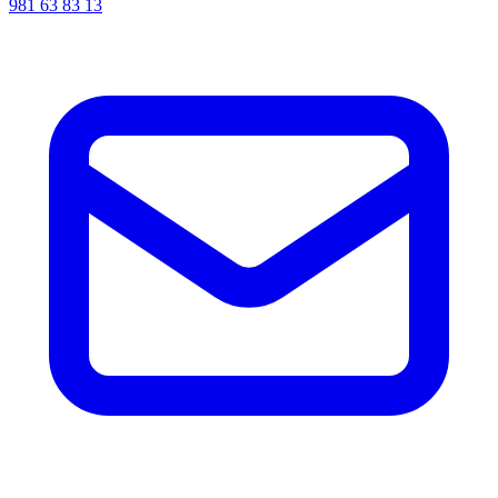
981 63 83 13