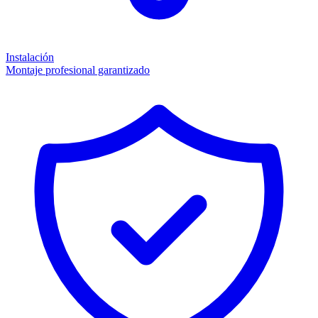
Instalación
Montaje profesional garantizado