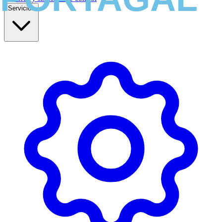
Servicios