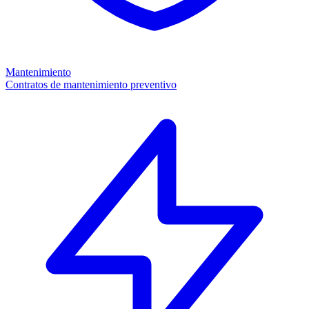
Mantenimiento
Contratos de mantenimiento preventivo