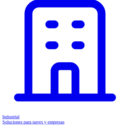
Industrial
Soluciones para naves y empresas