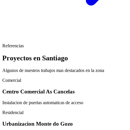
Referencias
Proyectos en Santiago
Algunos de nuestros trabajos mas destacados en la zona
Comercial
Centro Comercial As Cancelas
Instalacion de puertas automaticas de acceso
Residencial
Urbanizacion Monte do Gozo