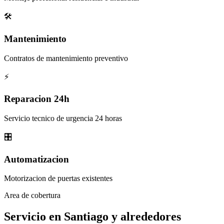
🛠️
Mantenimiento
Contratos de mantenimiento preventivo
⚡
Reparacion 24h
Servicio tecnico de urgencia 24 horas
🎛️
Automatizacion
Motorizacion de puertas existentes
Area de cobertura
Servicio en Santiago y
alrededores