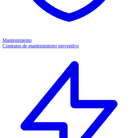
Mantenimiento
Contratos de mantenimiento preventivo