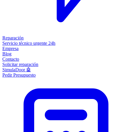
Reparación
Servicio técnico urgente 24h
Empresa
Blog
Contacto
Solicitar reparación
SimulaDoor 🤖
Pedir Presupuesto