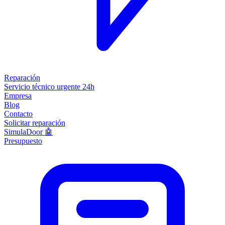
Reparación
Servicio técnico urgente 24h
Empresa
Blog
Contacto
Solicitar reparación
SimulaDoor 🤖
Presupuesto