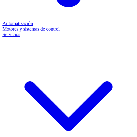
Automatización
Motores y sistemas de control
Servicios