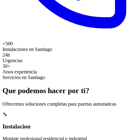
+500
Instalaciones en Santiago
24h
Urgencias
30+
Anos experiencia
Servicios en Santiago
Que podemos hacer por ti?
Ofrecemos soluciones completas para puertas automaticas
🔧
Instalacion
Montaje profesional residencial e industrial