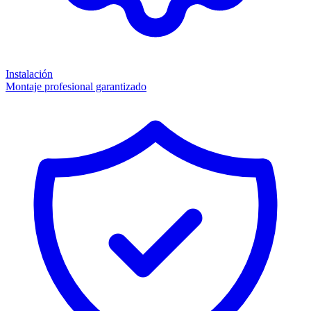
Instalación
Montaje profesional garantizado