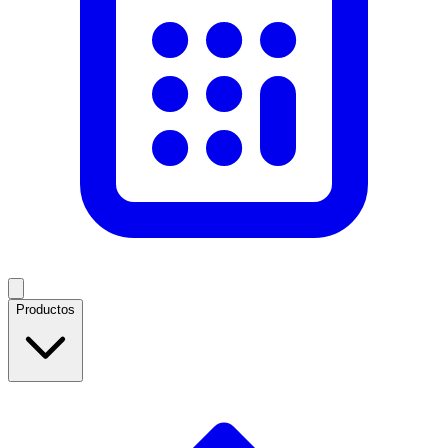
Productos