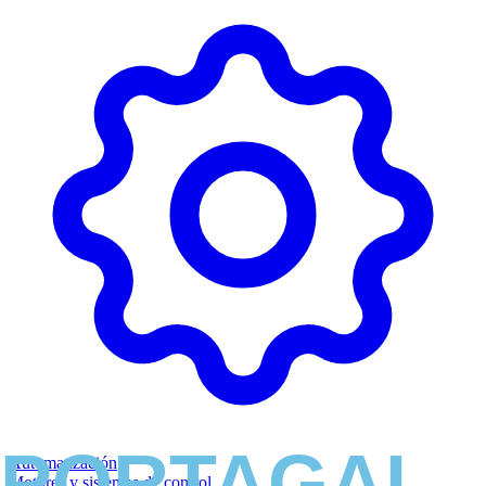
Automatización
Motores y sistemas de control