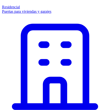
Residencial
Puertas para viviendas y garajes