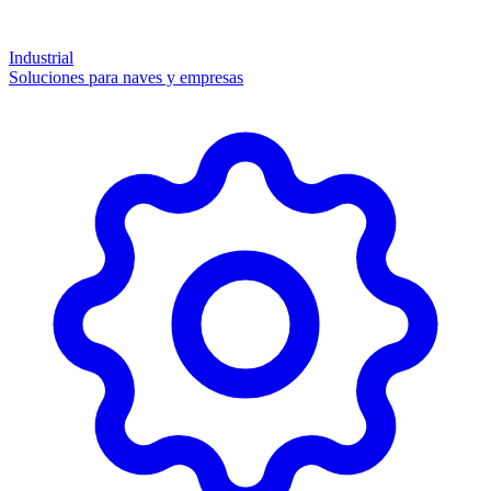
Industrial
Soluciones para naves y empresas