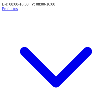
L-J: 08:00-18:30 | V: 08:00-16:00
Productos