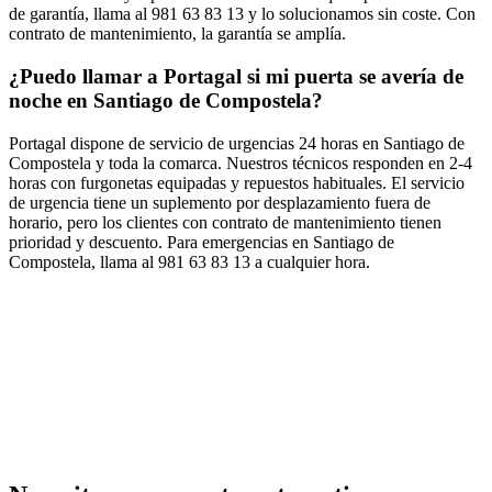
de garantía, llama al 981 63 83 13 y lo solucionamos sin coste. Con
contrato de mantenimiento, la garantía se amplía.
¿Puedo llamar a Portagal si mi puerta se avería de
noche en Santiago de Compostela?
Portagal dispone de servicio de urgencias 24 horas en Santiago de
Compostela y toda la comarca. Nuestros técnicos responden en 2-4
horas con furgonetas equipadas y repuestos habituales. El servicio
de urgencia tiene un suplemento por desplazamiento fuera de
horario, pero los clientes con contrato de mantenimiento tienen
prioridad y descuento. Para emergencias en Santiago de
Compostela, llama al 981 63 83 13 a cualquier hora.