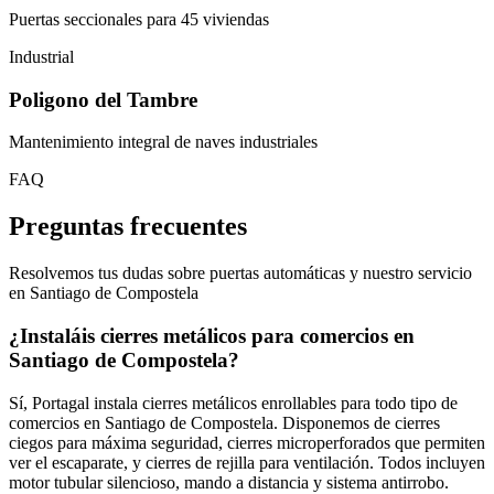
Puertas seccionales para 45 viviendas
Industrial
Poligono del Tambre
Mantenimiento integral de naves industriales
FAQ
Preguntas frecuentes
Resolvemos tus dudas sobre puertas automáticas y nuestro servicio
en Santiago de Compostela
¿Instaláis cierres metálicos para comercios en
Santiago de Compostela?
Sí, Portagal instala cierres metálicos enrollables para todo tipo de
comercios en Santiago de Compostela. Disponemos de cierres
ciegos para máxima seguridad, cierres microperforados que permiten
ver el escaparate, y cierres de rejilla para ventilación. Todos incluyen
motor tubular silencioso, mando a distancia y sistema antirrobo.