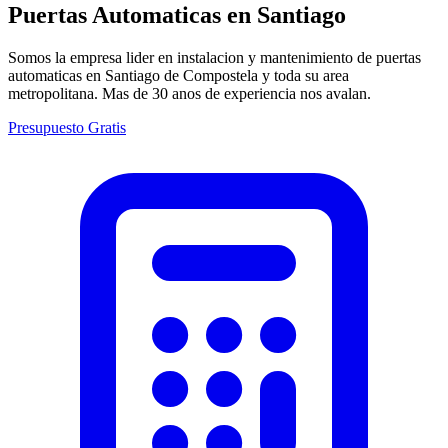
Puertas Automaticas en
Santiago
Somos la empresa lider en instalacion y mantenimiento de puertas
automaticas en Santiago de Compostela y toda su area
metropolitana. Mas de 30 anos de experiencia nos avalan.
Presupuesto Gratis