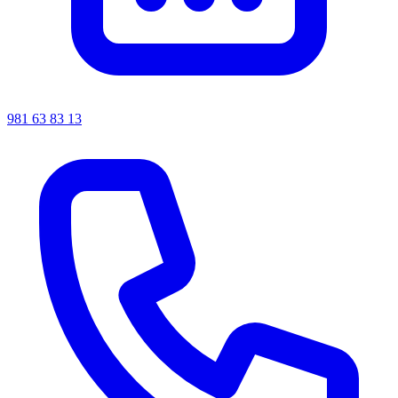
981 63 83 13