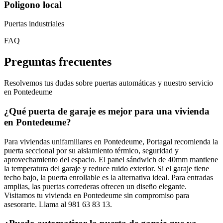
Poligono local
Puertas industriales
FAQ
Preguntas frecuentes
Resolvemos tus dudas sobre puertas automáticas y nuestro servicio
en Pontedeume
¿Qué puerta de garaje es mejor para una vivienda
en Pontedeume?
Para viviendas unifamiliares en Pontedeume, Portagal recomienda la
puerta seccional por su aislamiento térmico, seguridad y
aprovechamiento del espacio. El panel sándwich de 40mm mantiene
la temperatura del garaje y reduce ruido exterior. Si el garaje tiene
techo bajo, la puerta enrollable es la alternativa ideal. Para entradas
amplias, las puertas correderas ofrecen un diseño elegante.
Visitamos tu vivienda en Pontedeume sin compromiso para
asesorarte. Llama al 981 63 83 13.