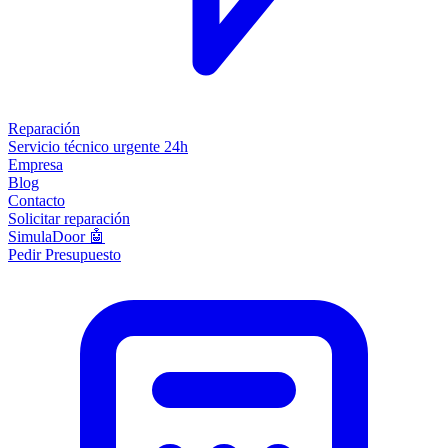
Reparación
Servicio técnico urgente 24h
Empresa
Blog
Contacto
Solicitar reparación
SimulaDoor 🤖
Pedir Presupuesto