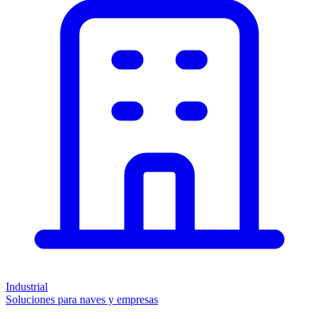
Industrial
Soluciones para naves y empresas