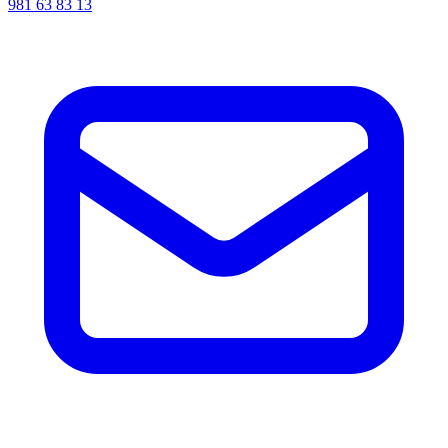
981 63 83 13