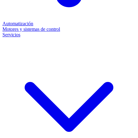
Automatización
Motores y sistemas de control
Servicios