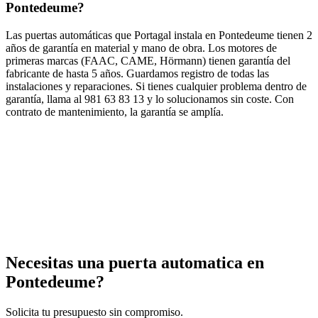
Pontedeume?
Las puertas automáticas que Portagal instala en Pontedeume tienen 2
años de garantía en material y mano de obra. Los motores de
primeras marcas (FAAC, CAME, Hörmann) tienen garantía del
fabricante de hasta 5 años. Guardamos registro de todas las
instalaciones y reparaciones. Si tienes cualquier problema dentro de
garantía, llama al 981 63 83 13 y lo solucionamos sin coste. Con
contrato de mantenimiento, la garantía se amplía.
Necesitas una puerta automatica en
Pontedeume
?
Solicita tu presupuesto sin compromiso.