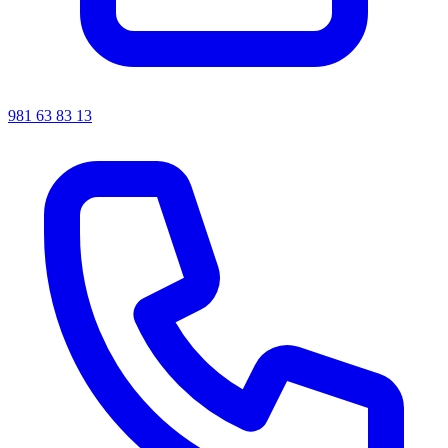
981 63 83 13