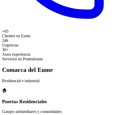
+65
Clientes en Eume
24h
Urgencias
30+
Anos experiencia
Servicios en Pontedeume
Comarca del Eume
Residencial e industrial
🏠
Puertas Residenciales
Garajes unifamiliares y comunidades