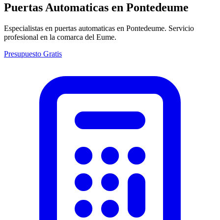
Puertas Automaticas en
Pontedeume
Especialistas en puertas automaticas en Pontedeume. Servicio
profesional en la comarca del Eume.
Presupuesto Gratis