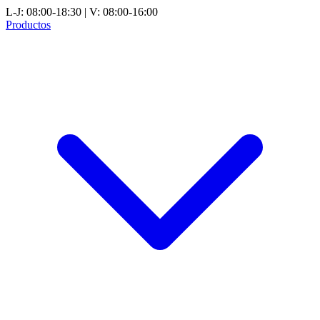
L-J: 08:00-18:30 | V: 08:00-16:00
Productos