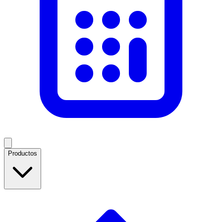
Productos