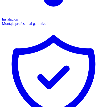
Instalación
Montaje profesional garantizado