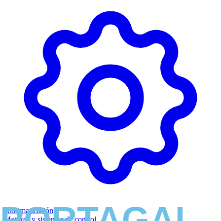
Automatización
Motores y sistemas de control