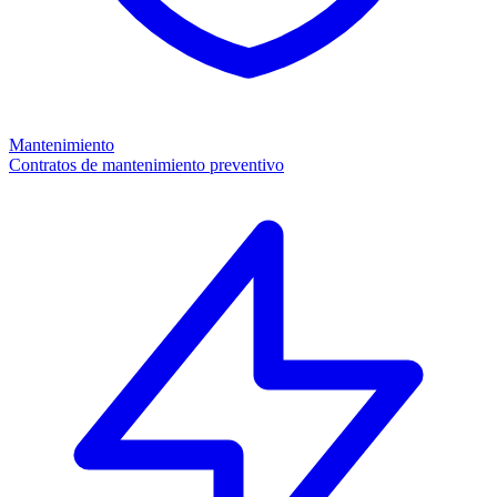
Mantenimiento
Contratos de mantenimiento preventivo