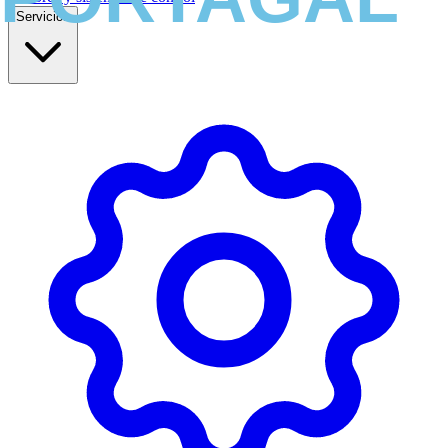
Servicios