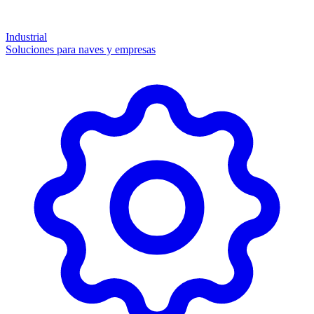
Industrial
Soluciones para naves y empresas