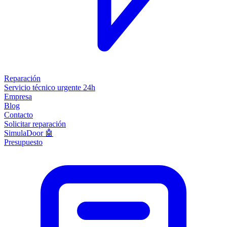
Reparación
Servicio técnico urgente 24h
Empresa
Blog
Contacto
Solicitar reparación
SimulaDoor 🤖
Presupuesto