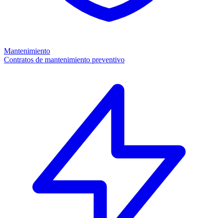
Mantenimiento
Contratos de mantenimiento preventivo