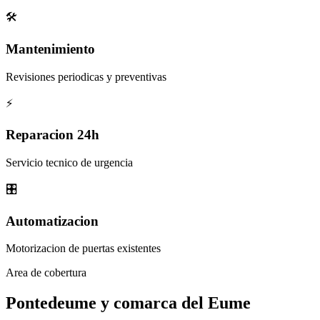
🛠️
Mantenimiento
Revisiones periodicas y preventivas
⚡
Reparacion 24h
Servicio tecnico de urgencia
🎛️
Automatizacion
Motorizacion de puertas existentes
Area de cobertura
Pontedeume y
comarca del Eume