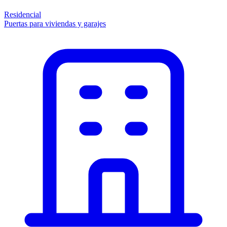
Residencial
Puertas para viviendas y garajes