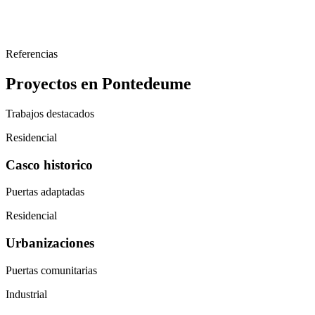
Referencias
Proyectos en Pontedeume
Trabajos destacados
Residencial
Casco historico
Puertas adaptadas
Residencial
Urbanizaciones
Puertas comunitarias
Industrial