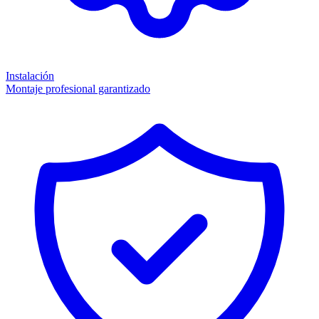
Instalación
Montaje profesional garantizado