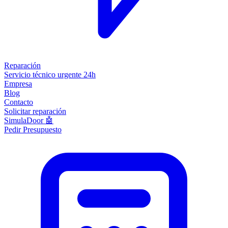
Reparación
Servicio técnico urgente 24h
Empresa
Blog
Contacto
Solicitar reparación
SimulaDoor 🤖
Pedir Presupuesto