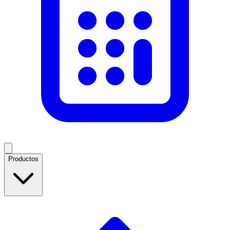
Productos