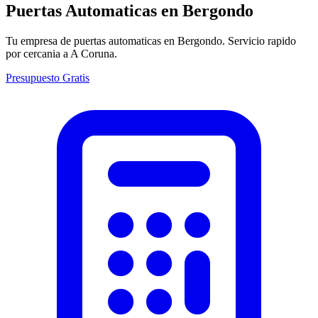
Puertas Automaticas en
Bergondo
Tu empresa de puertas automaticas en Bergondo. Servicio rapido
por cercania a A Coruna.
Presupuesto Gratis