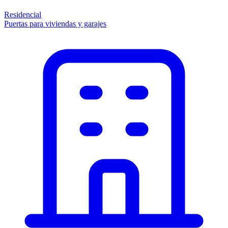
Residencial
Puertas para viviendas y garajes