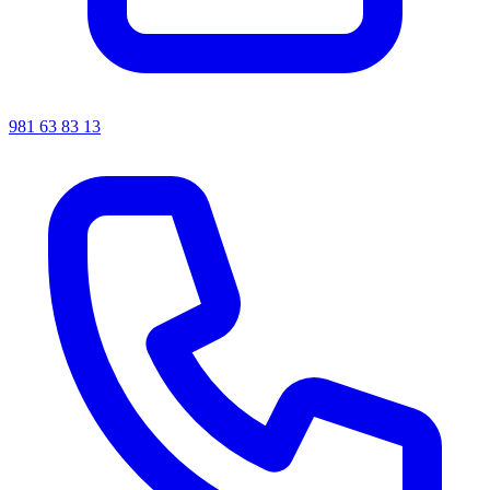
981 63 83 13