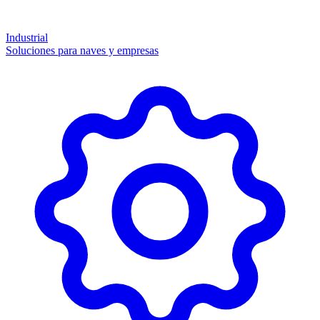
Industrial
Soluciones para naves y empresas