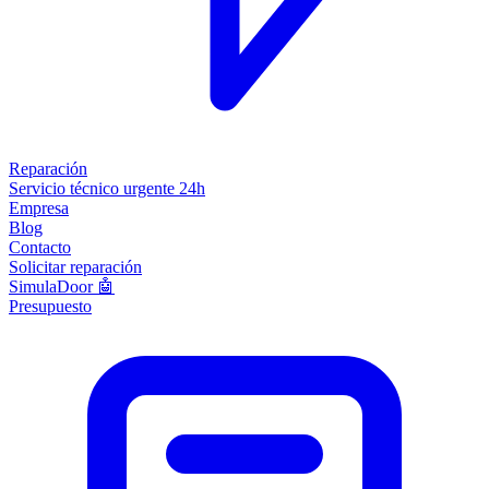
Reparación
Servicio técnico urgente 24h
Empresa
Blog
Contacto
Solicitar reparación
SimulaDoor 🤖
Presupuesto