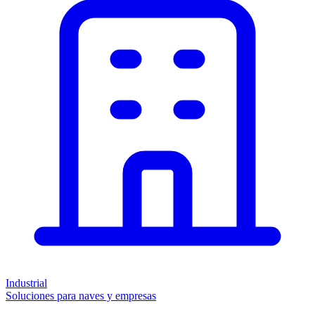
Industrial
Soluciones para naves y empresas