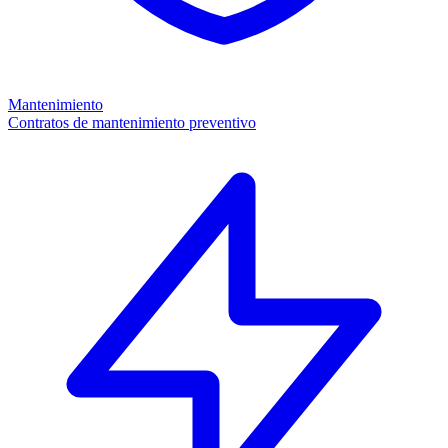
Mantenimiento
Contratos de mantenimiento preventivo