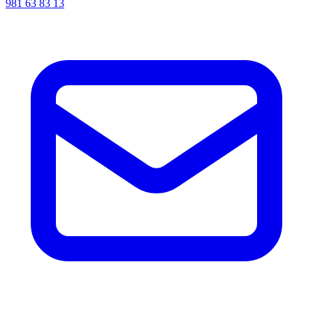
981 63 83 13