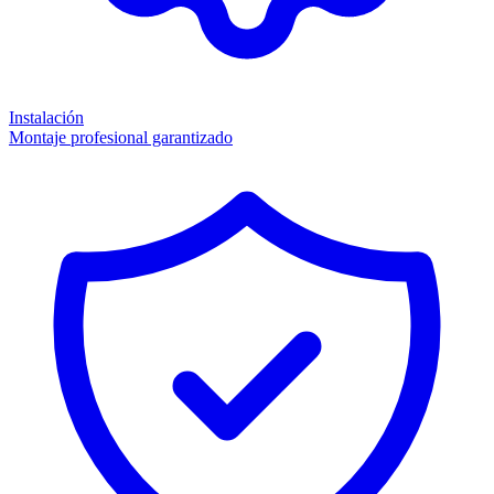
Instalación
Montaje profesional garantizado