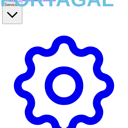
Servicios