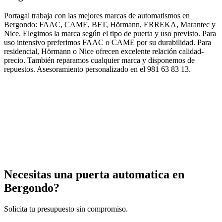
Portagal trabaja con las mejores marcas de automatismos en
Bergondo: FAAC, CAME, BFT, Hörmann, ERREKA, Marantec y
Nice. Elegimos la marca según el tipo de puerta y uso previsto. Para
uso intensivo preferimos FAAC o CAME por su durabilidad. Para
residencial, Hörmann o Nice ofrecen excelente relación calidad-
precio. También reparamos cualquier marca y disponemos de
repuestos. Asesoramiento personalizado en el 981 63 83 13.
Necesitas una puerta automatica en
Bergondo
?
Solicita tu presupuesto sin compromiso.