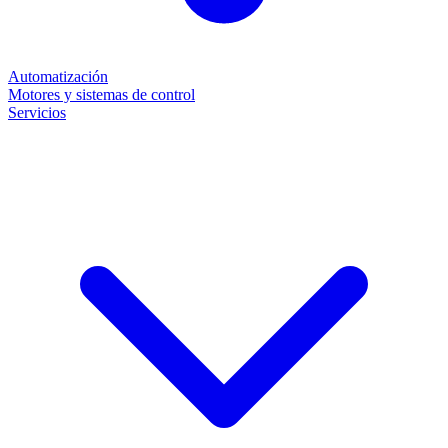
Automatización
Motores y sistemas de control
Servicios