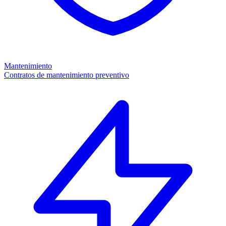
Mantenimiento
Contratos de mantenimiento preventivo