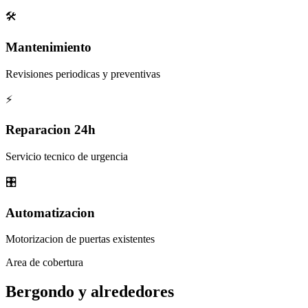
🛠️
Mantenimiento
Revisiones periodicas y preventivas
⚡
Reparacion 24h
Servicio tecnico de urgencia
🎛️
Automatizacion
Motorizacion de puertas existentes
Area de cobertura
Bergondo y
alrededores