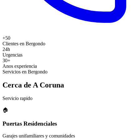
+50
Clientes en Bergondo
24h
Urgencias
30+
Anos experiencia
Servicios en Bergondo
Cerca de A Coruna
Servicio rapido
🏠
Puertas Residenciales
Garajes unifamiliares y comunidades