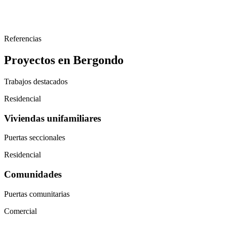
Referencias
Proyectos en Bergondo
Trabajos destacados
Residencial
Viviendas unifamiliares
Puertas seccionales
Residencial
Comunidades
Puertas comunitarias
Comercial