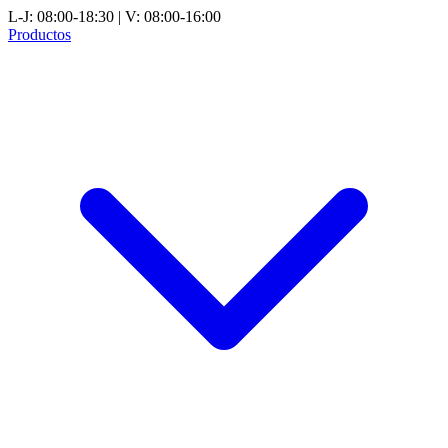
L-J: 08:00-18:30 | V: 08:00-16:00
Productos