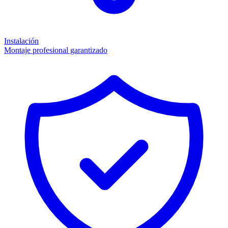
Instalación
Montaje profesional garantizado