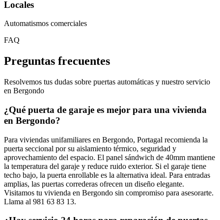
Locales
Automatismos comerciales
FAQ
Preguntas frecuentes
Resolvemos tus dudas sobre puertas automáticas y nuestro servicio
en Bergondo
¿Qué puerta de garaje es mejor para una vivienda
en Bergondo?
Para viviendas unifamiliares en Bergondo, Portagal recomienda la
puerta seccional por su aislamiento térmico, seguridad y
aprovechamiento del espacio. El panel sándwich de 40mm mantiene
la temperatura del garaje y reduce ruido exterior. Si el garaje tiene
techo bajo, la puerta enrollable es la alternativa ideal. Para entradas
amplias, las puertas correderas ofrecen un diseño elegante.
Visitamos tu vivienda en Bergondo sin compromiso para asesorarte.
Llama al 981 63 83 13.