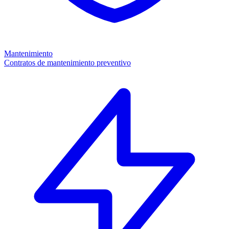
Mantenimiento
Contratos de mantenimiento preventivo