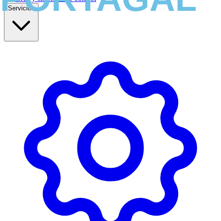
Servicios