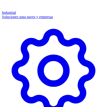
Industrial
Soluciones para naves y empresas