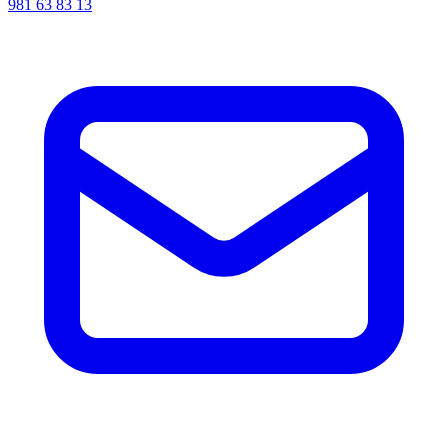
981 63 83 13