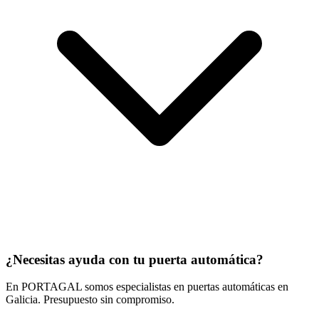
¿Necesitas ayuda con tu puerta automática?
En PORTAGAL somos especialistas en puertas automáticas en
Galicia. Presupuesto sin compromiso.