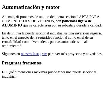
Automatización y motor
Además, disponemos de un tipo de
puerta seccional
APTA PARA
COMUNIDADES DE VECINOS, con
panelmás ligero de
ALUMINIO
que se caracterizan por su robusta y
duradera calidad
.
En definitiva la
puerta seccional industrial
es una
inversión segura
,
tanto en el aspecto de la seguridad funcional como en el de su
rentabilidad
como “verdaderas
puertas automaticas
de
alto
rendimiento
”.
Síguenos en
nuestro Instagram
para ver más proyectos y novedades.
Preguntas frecuentes
¿Qué dimensiones máximas puede tener una puerta seccional
industrial?