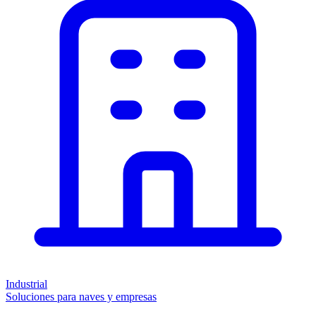
Industrial
Soluciones para naves y empresas