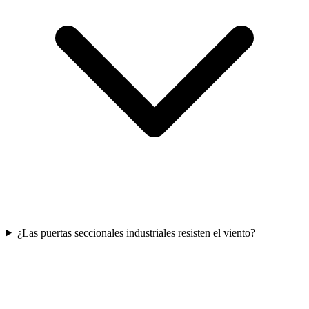
¿Las puertas seccionales industriales resisten el viento?