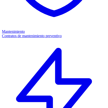
Mantenimiento
Contratos de mantenimiento preventivo