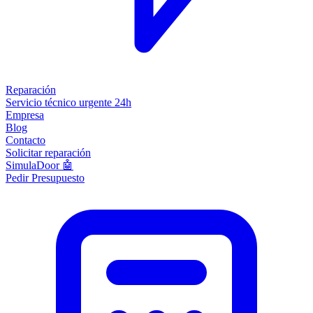
Reparación
Servicio técnico urgente 24h
Empresa
Blog
Contacto
Solicitar reparación
SimulaDoor 🤖
Pedir Presupuesto