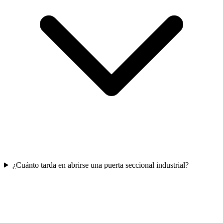
¿Cuánto tarda en abrirse una puerta seccional industrial?