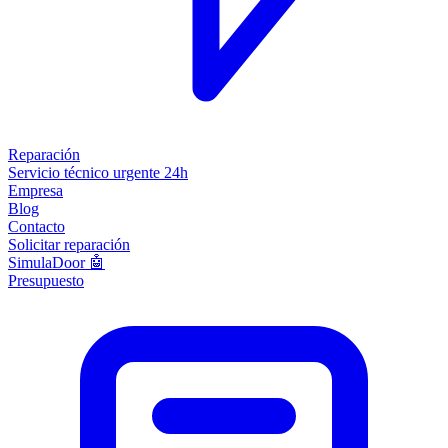
Reparación
Servicio técnico urgente 24h
Empresa
Blog
Contacto
Solicitar reparación
SimulaDoor 🤖
Presupuesto