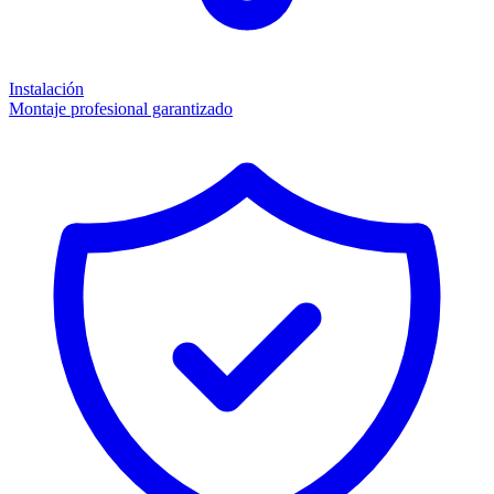
Instalación
Montaje profesional garantizado