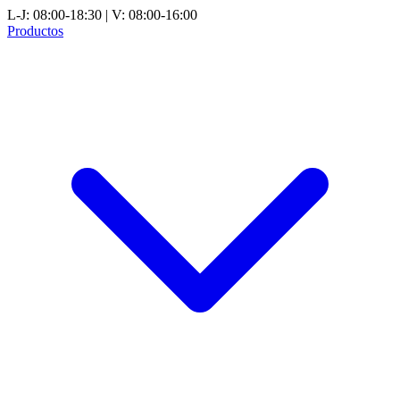
L-J: 08:00-18:30 | V: 08:00-16:00
Productos