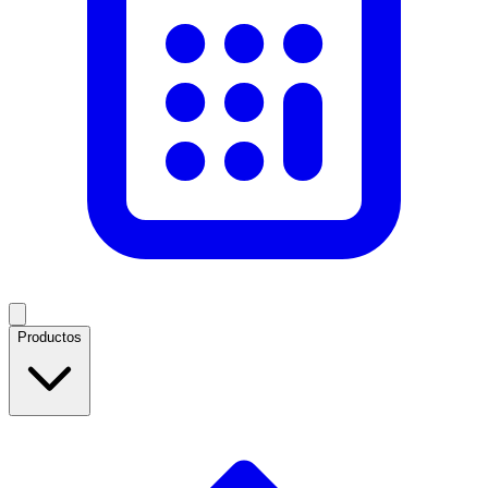
Productos