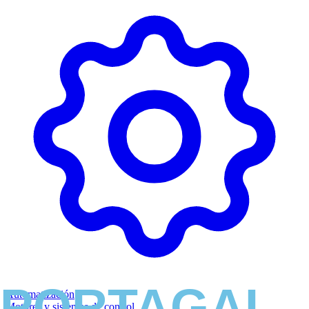
Automatización
Motores y sistemas de control