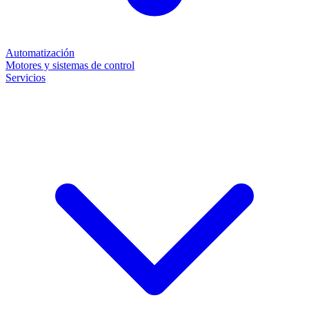
Automatización
Motores y sistemas de control
Servicios