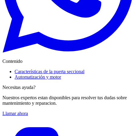
Contenido
Características de la puerta seccional
Automatización y motor
Necesitas ayuda?
Nuestros expertos estan disponibles para resolver tus dudas sobre
mantenimiento y reparacion.
Llamar ahora