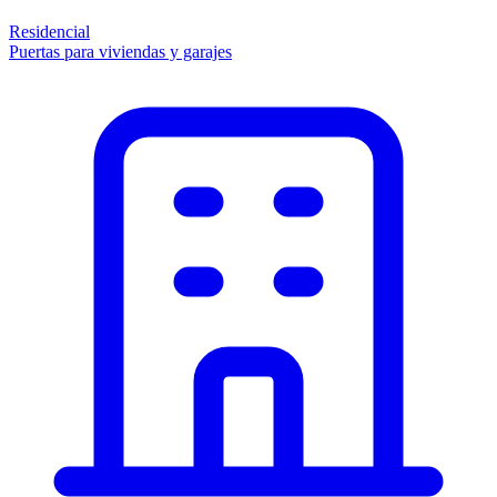
Residencial
Puertas para viviendas y garajes