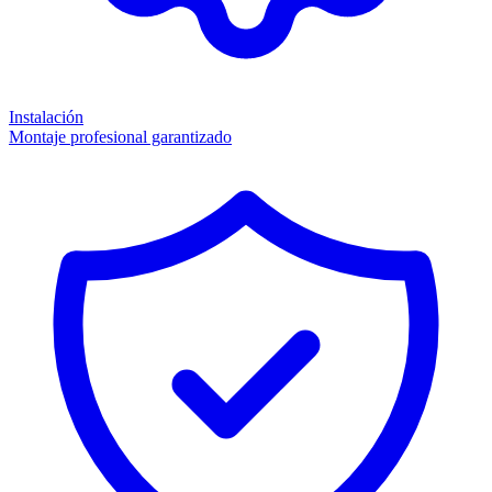
Instalación
Montaje profesional garantizado