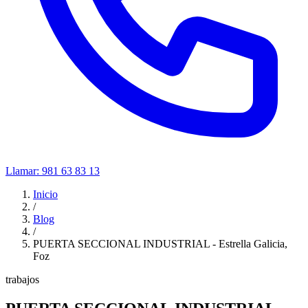
Llamar:
981 63 83 13
Inicio
/
Blog
/
PUERTA SECCIONAL INDUSTRIAL - Estrella Galicia,
Foz
trabajos