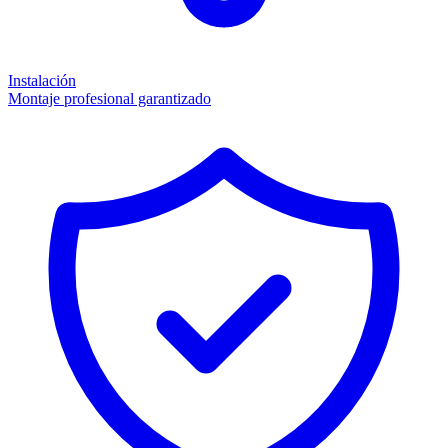
Instalación
Montaje profesional garantizado