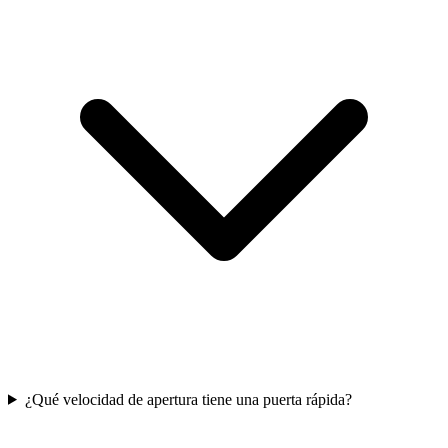
¿Qué velocidad de apertura tiene una puerta rápida?