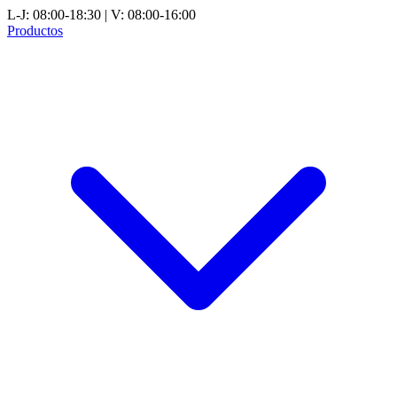
L-J: 08:00-18:30 | V: 08:00-16:00
Productos