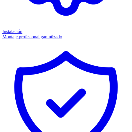
Instalación
Montaje profesional garantizado