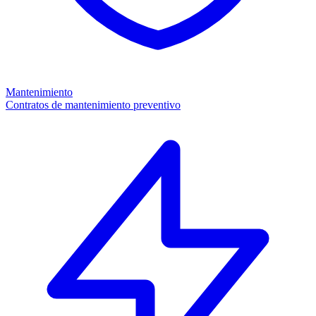
Mantenimiento
Contratos de mantenimiento preventivo