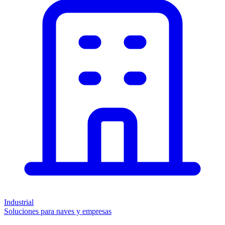
Industrial
Soluciones para naves y empresas