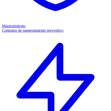
Mantenimiento
Contratos de mantenimiento preventivo