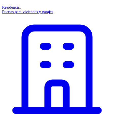
Residencial
Puertas para viviendas y garajes