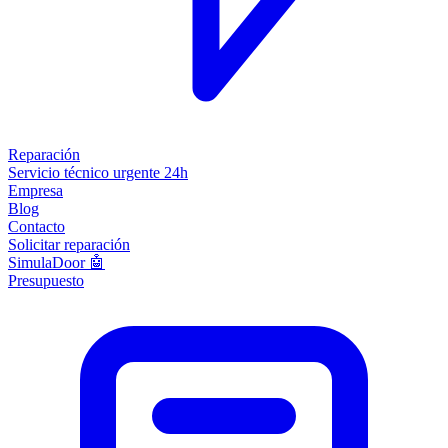
Reparación
Servicio técnico urgente 24h
Empresa
Blog
Contacto
Solicitar reparación
SimulaDoor 🤖
Presupuesto