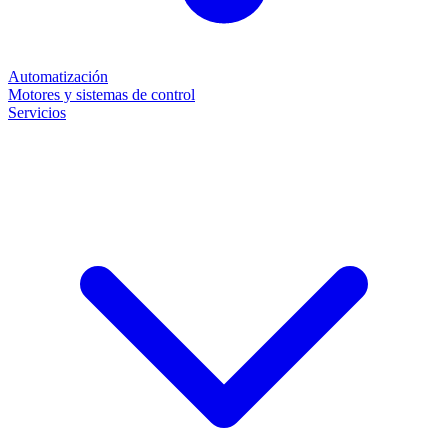
Automatización
Motores y sistemas de control
Servicios