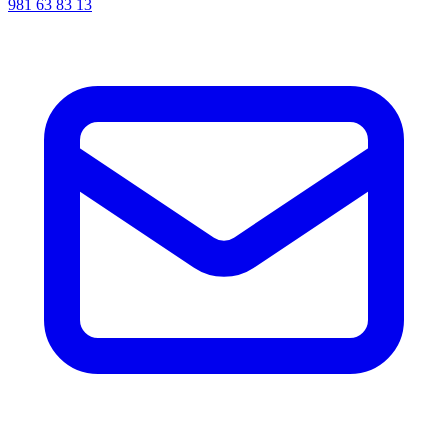
981 63 83 13