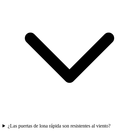
¿Las puertas de lona rápida son resistentes al viento?