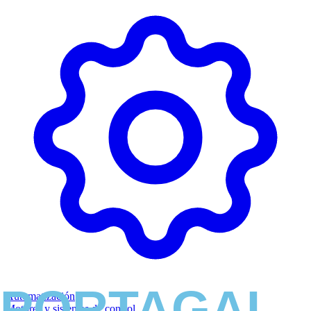
Automatización
Motores y sistemas de control