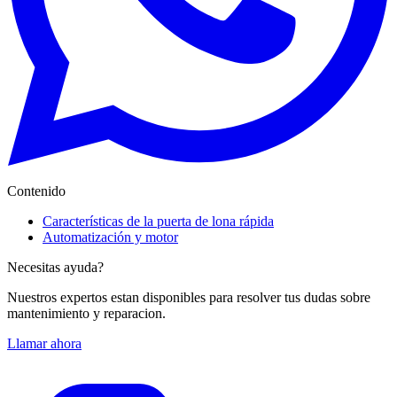
Contenido
Características de la puerta de lona rápida
Automatización y motor
Necesitas ayuda?
Nuestros expertos estan disponibles para resolver tus dudas sobre
mantenimiento y reparacion.
Llamar ahora