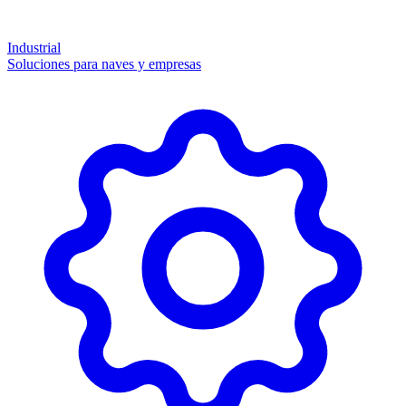
Industrial
Soluciones para naves y empresas