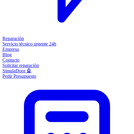
Reparación
Servicio técnico urgente 24h
Empresa
Blog
Contacto
Solicitar reparación
SimulaDoor 🤖
Pedir Presupuesto