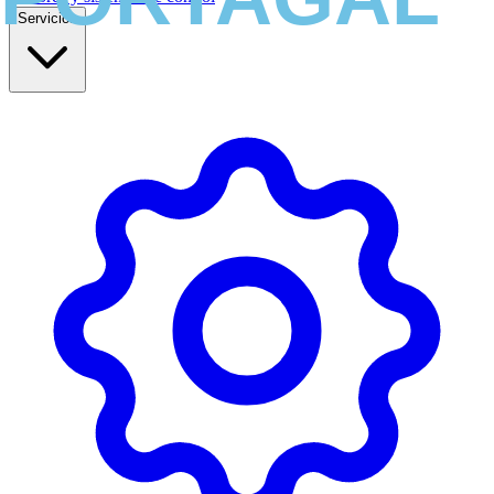
Servicios