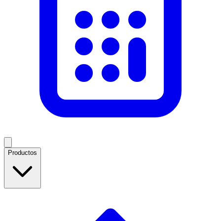
Productos