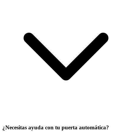
¿Necesitas ayuda con tu puerta automática?