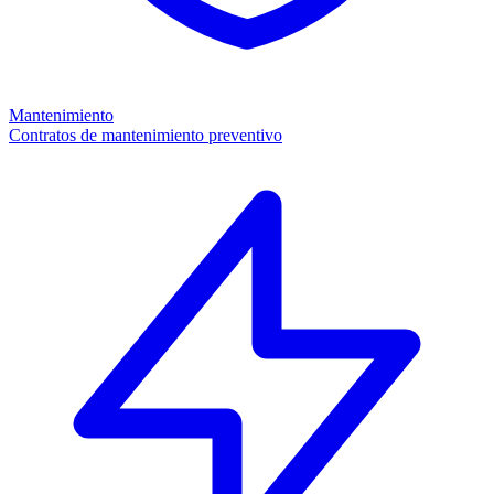
Mantenimiento
Contratos de mantenimiento preventivo