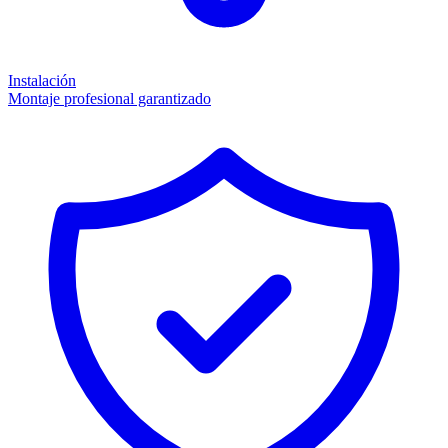
Instalación
Montaje profesional garantizado