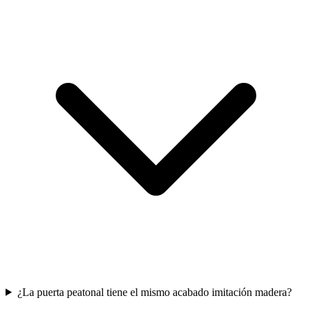
¿La puerta peatonal tiene el mismo acabado imitación madera?