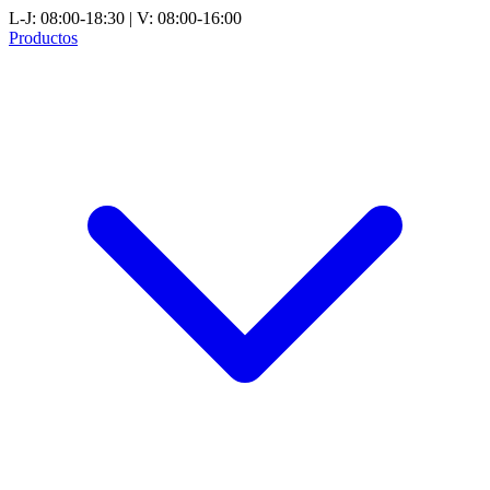
L-J: 08:00-18:30 | V: 08:00-16:00
Productos