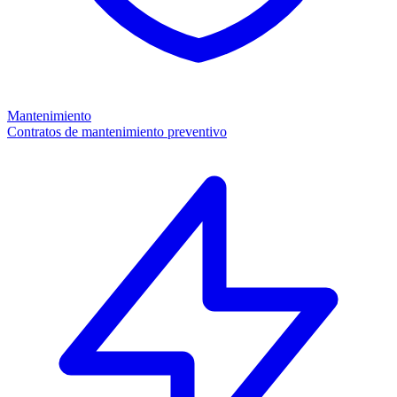
Mantenimiento
Contratos de mantenimiento preventivo