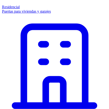
Residencial
Puertas para viviendas y garajes