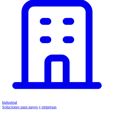
Industrial
Soluciones para naves y empresas