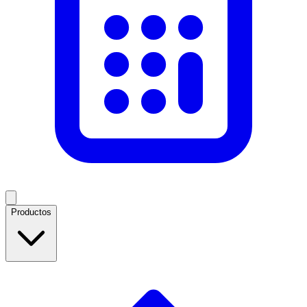
Productos