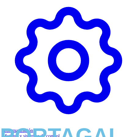
Automatización
Motores y sistemas de control