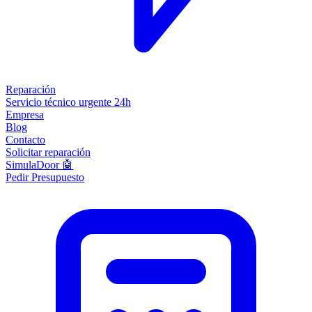
Reparación
Servicio técnico urgente 24h
Empresa
Blog
Contacto
Solicitar reparación
SimulaDoor 🤖
Pedir Presupuesto