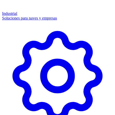
Industrial
Soluciones para naves y empresas