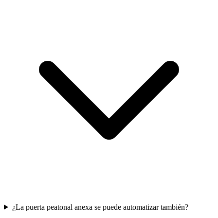
¿La puerta peatonal anexa se puede automatizar también?