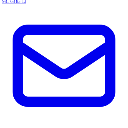
981 63 83 13