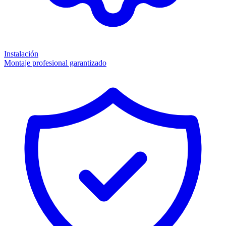
Instalación
Montaje profesional garantizado