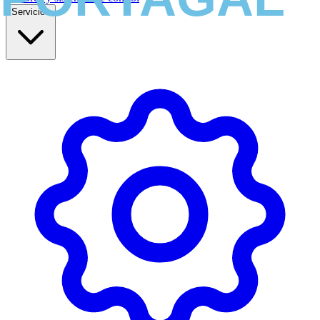
Servicios