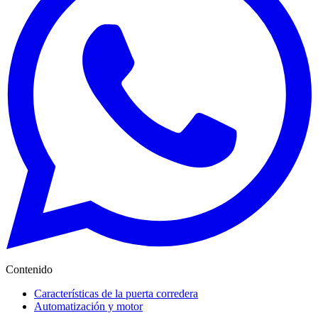
Contenido
Características de la puerta corredera
Automatización y motor