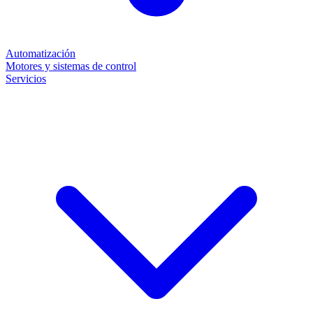
Automatización
Motores y sistemas de control
Servicios