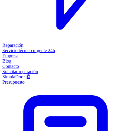
Reparación
Servicio técnico urgente 24h
Empresa
Blog
Contacto
Solicitar reparación
SimulaDoor 🤖
Presupuesto