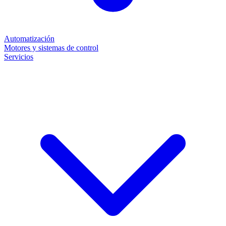
Automatización
Motores y sistemas de control
Servicios