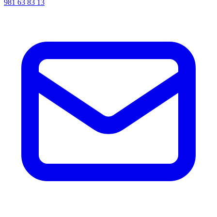
981 63 83 13