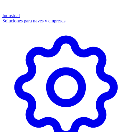
Industrial
Soluciones para naves y empresas