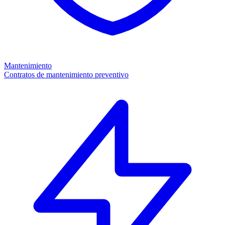
Mantenimiento
Contratos de mantenimiento preventivo