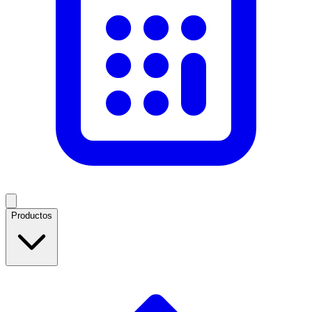
Productos