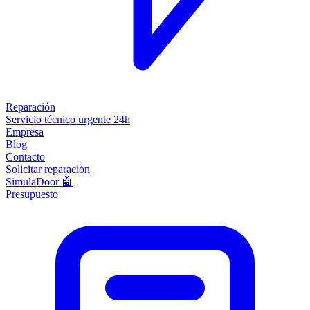
Reparación
Servicio técnico urgente 24h
Empresa
Blog
Contacto
Solicitar reparación
SimulaDoor 🤖
Presupuesto