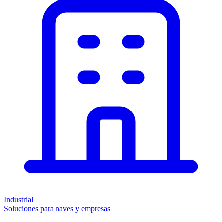
Industrial
Soluciones para naves y empresas