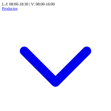
L-J: 08:00-18:30 | V: 08:00-16:00
Productos