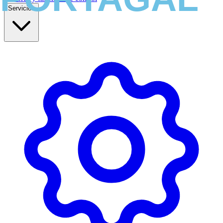
Servicios