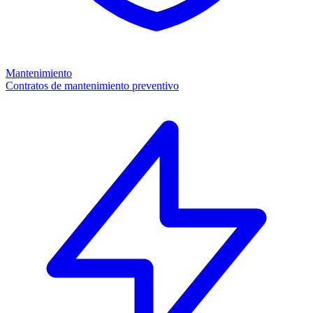
Mantenimiento
Contratos de mantenimiento preventivo