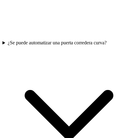
¿Se puede automatizar una puerta corredera curva?