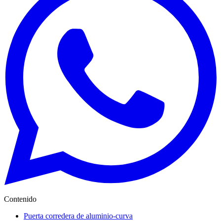
Contenido
Puerta corredera de aluminio-curva