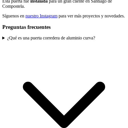
Esta
puerta
fue
instalada
para un gran cliente en Santiago de
Compostela.
Síguenos en
nuestro Instagram
para ver más proyectos y novedades.
Preguntas frecuentes
¿Qué es una puerta corredera de aluminio curva?