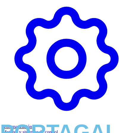
Automatización
Motores y sistemas de control