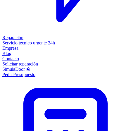
Reparación
Servicio técnico urgente 24h
Empresa
Blog
Contacto
Solicitar reparación
SimulaDoor 🤖
Pedir Presupuesto