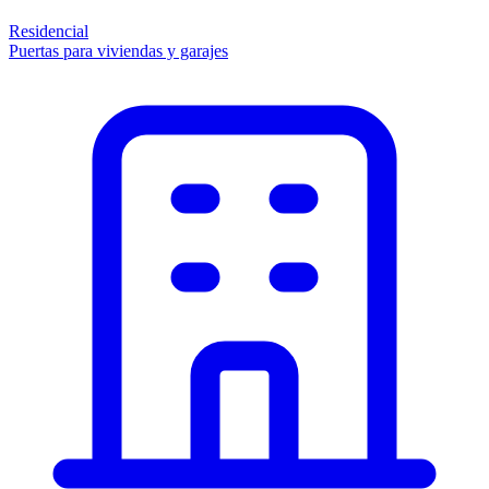
Residencial
Puertas para viviendas y garajes