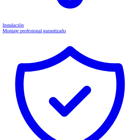
Instalación
Montaje profesional garantizado