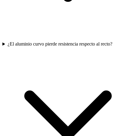
¿El aluminio curvo pierde resistencia respecto al recto?