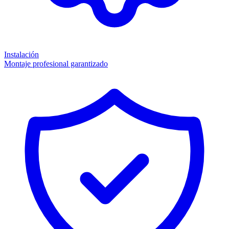
Instalación
Montaje profesional garantizado