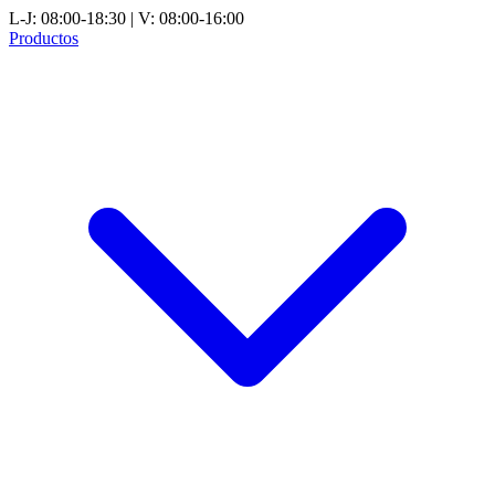
L-J: 08:00-18:30 | V: 08:00-16:00
Productos