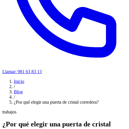
Llamar:
981 63 83 13
Inicio
/
Blog
/
¿Por qué elegir una puerta de cristal corredera?
trabajos
¿Por qué elegir una puerta de cristal