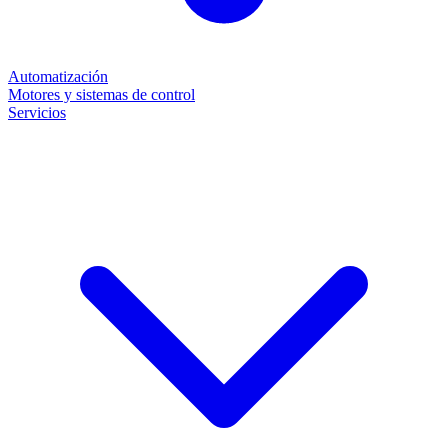
Automatización
Motores y sistemas de control
Servicios