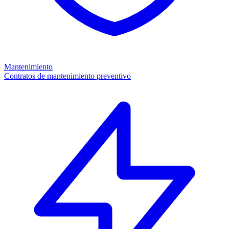
Mantenimiento
Contratos de mantenimiento preventivo