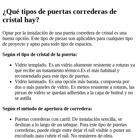
¿Qué tipos de puertas correderas de
cristal hay?
Optar por la instalación de una puerta corredera de cristal es una
buena opción. Este tipo de piezas son aplicables para cualquier tipo
de proyecto y aptas para todo tipo de espacios.
Según el tipo de cristal de la puerta:
Vidrio templado. Es un vidrio altamente resistente a roturas ya
que recibe un tratamiento térmico.Es el más habitual y
recomendado para este tipo de puertas.
Vidrio laminado. Es una opción más barata, compuesta por
dos o más paneles de vidrio. Es menos resistente a roturas, las
piezas de vidrio se quedan adheridas a la capa de butiral y no
se astilla
Según el método de apertura de corredera:
Puertas correderas con carril: De instalación sencilla, se
deslizan a lo largo de un tabique. Para este tipo de puertas
correderas, puede elegir entre dejar el raíl visible o poner un
encofrado para cubrir el raíl. No requieren de obra.