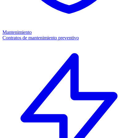
Mantenimiento
Contratos de mantenimiento preventivo