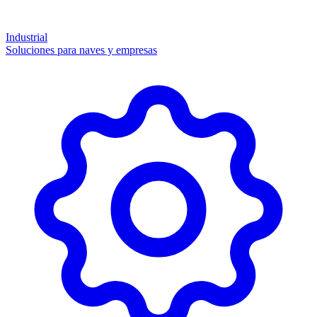
Industrial
Soluciones para naves y empresas