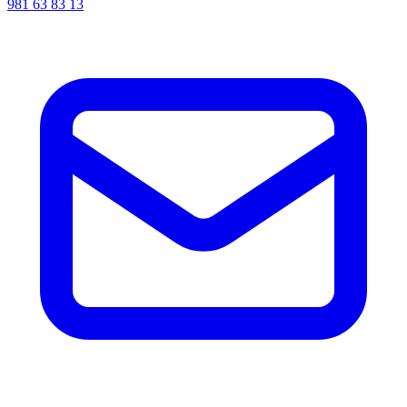
981 63 83 13