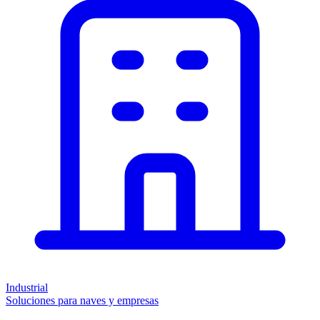
Industrial
Soluciones para naves y empresas