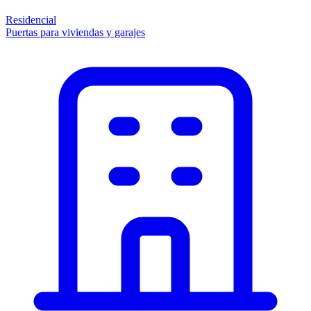
Residencial
Puertas para viviendas y garajes