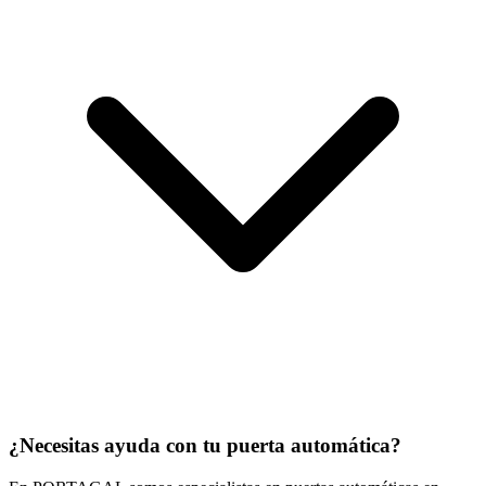
¿Necesitas ayuda con tu puerta automática?