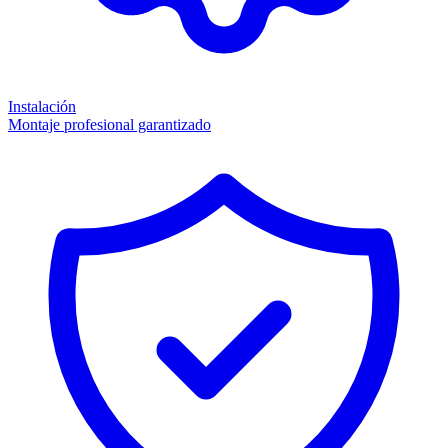
Instalación
Montaje profesional garantizado