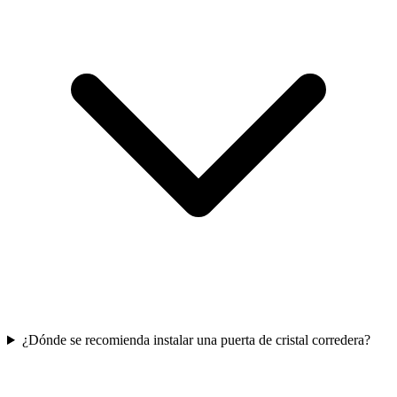
¿Dónde se recomienda instalar una puerta de cristal corredera?