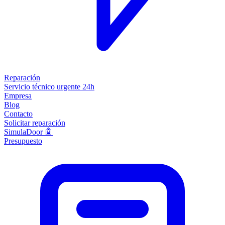
Reparación
Servicio técnico urgente 24h
Empresa
Blog
Contacto
Solicitar reparación
SimulaDoor 🤖
Presupuesto