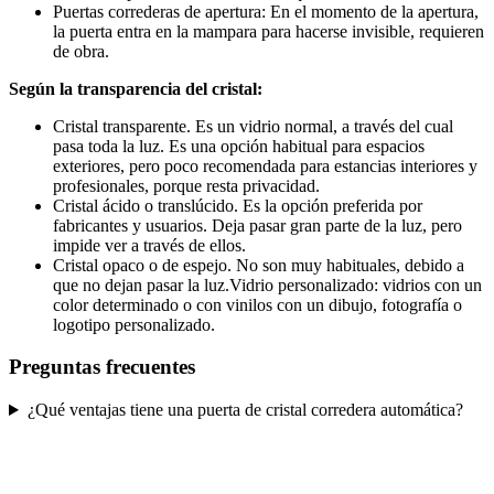
Puertas correderas de apertura: En el momento de la apertura,
la puerta entra en la mampara para hacerse invisible, requieren
de obra.
Según la transparencia del cristal:
Cristal transparente. Es un vidrio normal, a través del cual
pasa toda la luz. Es una opción habitual para espacios
exteriores, pero poco recomendada para estancias interiores y
profesionales, porque resta privacidad.
Cristal ácido o translúcido. Es la opción preferida por
fabricantes y usuarios. Deja pasar gran parte de la luz, pero
impide ver a través de ellos.
Cristal opaco o de espejo. No son muy habituales, debido a
que no dejan pasar la luz.Vidrio personalizado: vidrios con un
color determinado o con vinilos con un dibujo, fotografía o
logotipo personalizado.
Preguntas frecuentes
¿Qué ventajas tiene una puerta de cristal corredera automática?