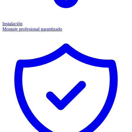
Instalación
Montaje profesional garantizado