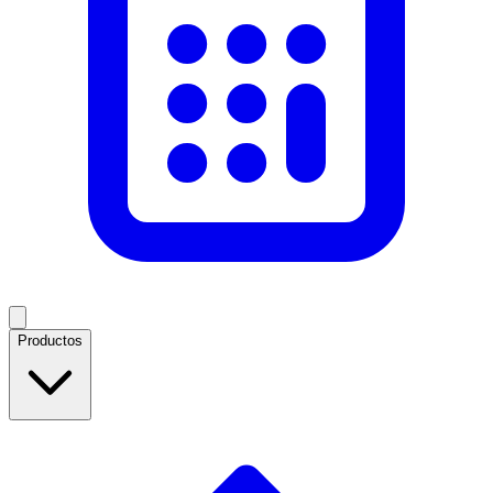
Productos