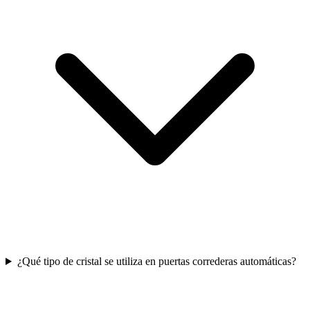
¿Qué tipo de cristal se utiliza en puertas correderas automáticas?