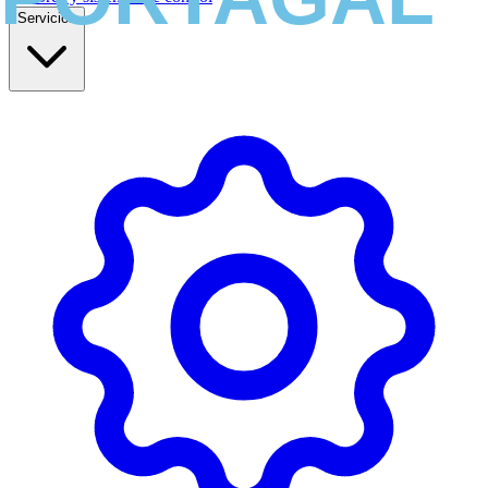
Servicios