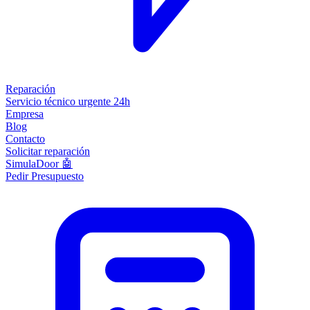
Reparación
Servicio técnico urgente 24h
Empresa
Blog
Contacto
Solicitar reparación
SimulaDoor 🤖
Pedir Presupuesto