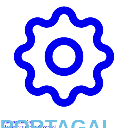
Automatización
Motores y sistemas de control