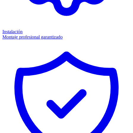
Instalación
Montaje profesional garantizado