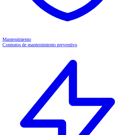
Mantenimiento
Contratos de mantenimiento preventivo