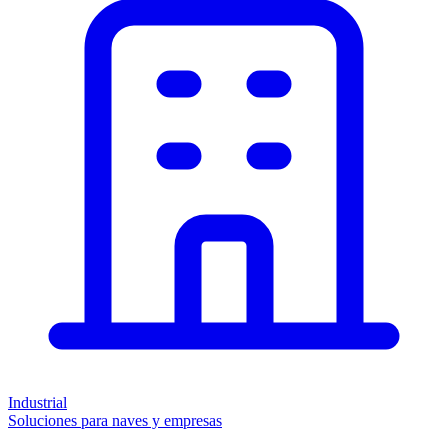
Industrial
Soluciones para naves y empresas