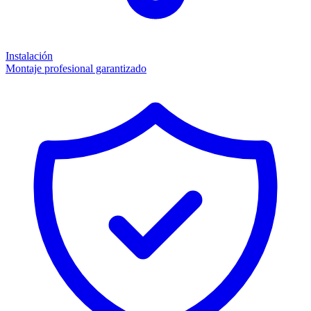
Instalación
Montaje profesional garantizado