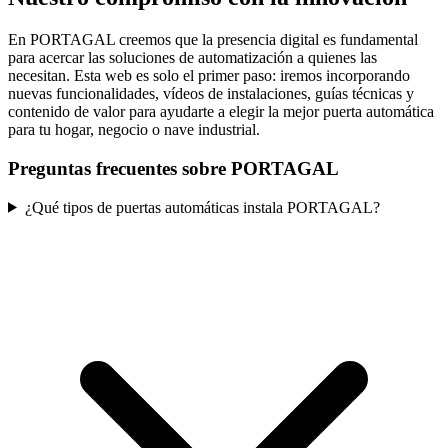
En PORTAGAL creemos que la presencia digital es fundamental
para acercar las soluciones de automatización a quienes las
necesitan. Esta web es solo el primer paso: iremos incorporando
nuevas funcionalidades, vídeos de instalaciones, guías técnicas y
contenido de valor para ayudarte a elegir la mejor puerta automática
para tu hogar, negocio o nave industrial.
Preguntas frecuentes sobre PORTAGAL
¿Qué tipos de puertas automáticas instala PORTAGAL?