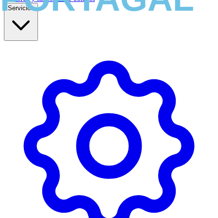
Servicios