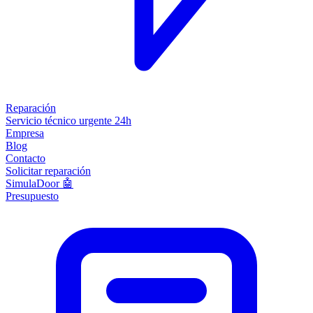
Reparación
Servicio técnico urgente 24h
Empresa
Blog
Contacto
Solicitar reparación
SimulaDoor 🤖
Presupuesto