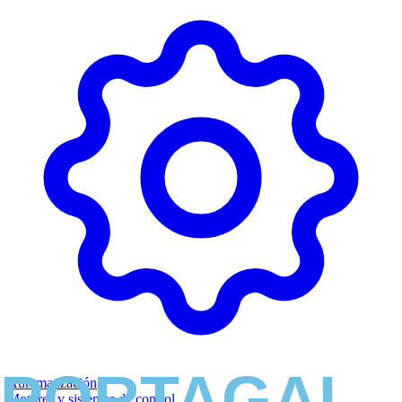
Automatización
Motores y sistemas de control