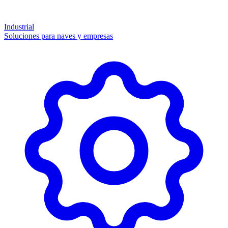
Industrial
Soluciones para naves y empresas