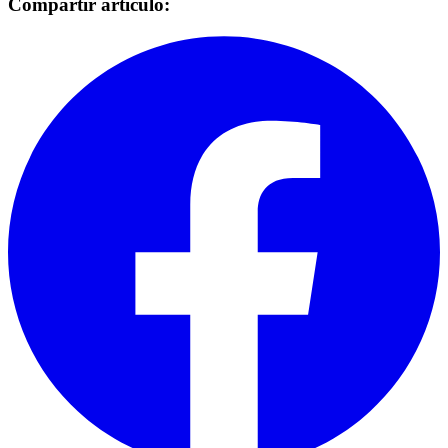
Compartir articulo: