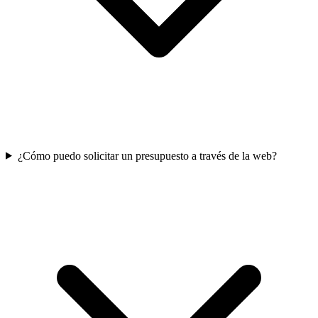
¿Cómo puedo solicitar un presupuesto a través de la web?