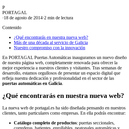
P
PORTAGAL
·
18 de agosto de 2014
·
2 min
de lectura
Contenido
¿Qué encontrarás en nuestra nueva web?
Más de una década al servicio de Galicia
Nuestro compromiso con la innovación
En PORTAGAL Puertas Automáticas inauguramos un nuevo diseño
de nuestra página web, completamente renovada para ofrecer la
mejor experiencia a nuestros clientes y visitantes. Tras semanas de
desarrollo, estamos orgullosos de presentar un espacio digital que
refleja nuestra dedicación y profesionalidad en el sector de las
puertas automáticas en Galicia
.
¿Qué encontrarás en nuestra nueva web?
La nueva web de portagal.es ha sido diseñada pensando en nuestros
clientes, tanto particulares como empresas. En ella podrás encontrar:
Catálogo completo de productos
: puertas seccionales,
correderas, batientes, enrollables, peatonales automáticas y