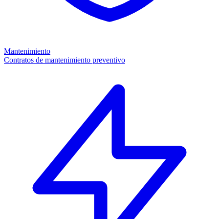
Mantenimiento
Contratos de mantenimiento preventivo