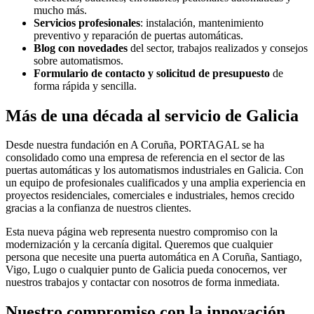
mucho más.
Servicios profesionales
: instalación, mantenimiento
preventivo y reparación de puertas automáticas.
Blog con novedades
del sector, trabajos realizados y consejos
sobre automatismos.
Formulario de contacto y solicitud de presupuesto
de
forma rápida y sencilla.
Más de una década al servicio de Galicia
Desde nuestra fundación en A Coruña, PORTAGAL se ha
consolidado como una empresa de referencia en el sector de las
puertas automáticas y los automatismos industriales en Galicia. Con
un equipo de profesionales cualificados y una amplia experiencia en
proyectos residenciales, comerciales e industriales, hemos crecido
gracias a la confianza de nuestros clientes.
Esta nueva página web representa nuestro compromiso con la
modernización y la cercanía digital. Queremos que cualquier
persona que necesite una puerta automática en A Coruña, Santiago,
Vigo, Lugo o cualquier punto de Galicia pueda conocernos, ver
nuestros trabajos y contactar con nosotros de forma inmediata.
Nuestro compromiso con la innovación