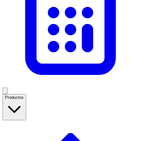
Productos