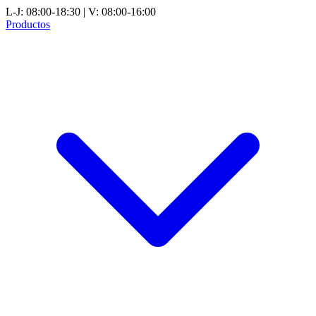
L-J: 08:00-18:30 | V: 08:00-16:00
Productos