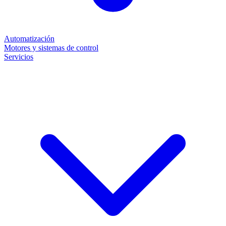
Automatización
Motores y sistemas de control
Servicios