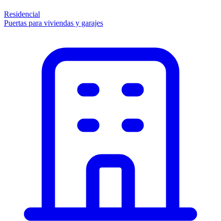
Residencial
Puertas para viviendas y garajes