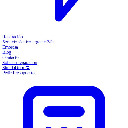
Reparación
Servicio técnico urgente 24h
Empresa
Blog
Contacto
Solicitar reparación
SimulaDoor 🤖
Pedir Presupuesto