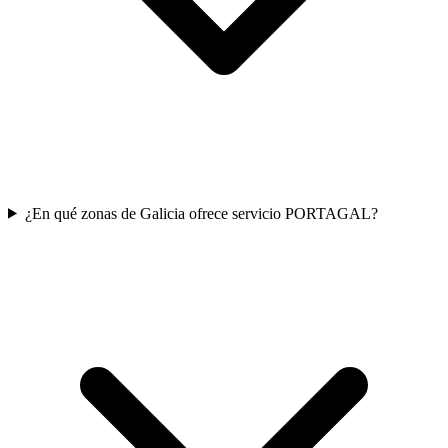
¿En qué zonas de Galicia ofrece servicio PORTAGAL?