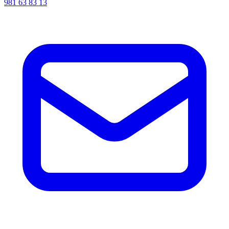
981 63 83 13