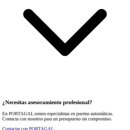
¿Necesitas asesoramiento profesional?
En PORTAGAL somos especialistas en puertas automáticas.
Contacta con nosotros para un presupuesto sin compromiso.
Contactar con PORTAGAL