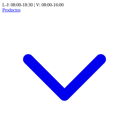
L-J: 08:00-18:30 | V: 08:00-16:00
Productos