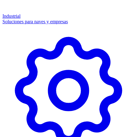
Industrial
Soluciones para naves y empresas