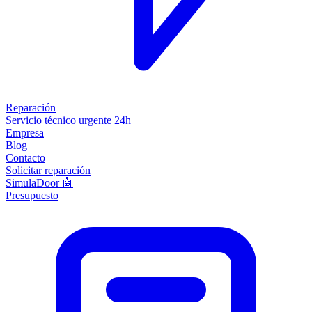
Reparación
Servicio técnico urgente 24h
Empresa
Blog
Contacto
Solicitar reparación
SimulaDoor 🤖
Presupuesto