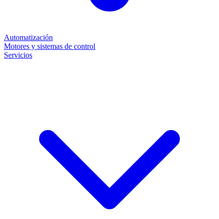
Automatización
Motores y sistemas de control
Servicios