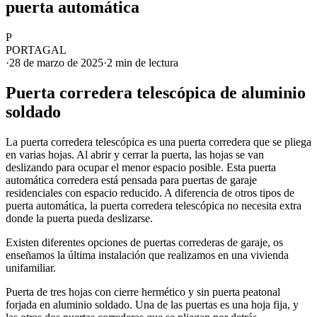
puerta automática
P
PORTAGAL
·
28 de marzo de 2025
·
2 min
de lectura
Puerta corredera telescópica de aluminio
soldado
La puerta corredera telescópica es una puerta corredera que se pliega
en varias hojas. Al abrir y cerrar la puerta, las hojas se van
deslizando para ocupar el menor espacio posible. Esta puerta
automática corredera está pensada para puertas de garaje
residenciales con espacio reducido. A diferencia de otros tipos de
puerta automática, la puerta corredera telescópica no necesita extra
donde la puerta pueda deslizarse.
Existen diferentes opciones de puertas correderas de garaje, os
enseñamos la última instalación que realizamos en una vivienda
unifamiliar.
Puerta de tres hojas con cierre hermético y sin puerta peatonal
forjada en aluminio soldado. Una de las puertas es una hoja fija, y