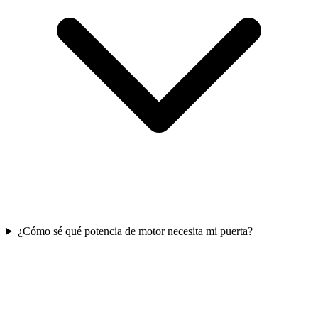
¿Cómo sé qué potencia de motor necesita mi puerta?