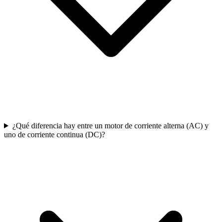
¿Qué diferencia hay entre un motor de corriente alterna (AC) y
uno de corriente continua (DC)?