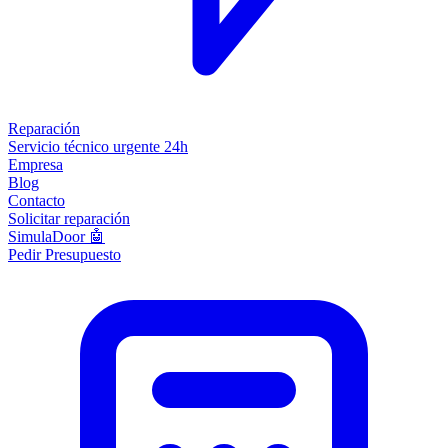
Reparación
Servicio técnico urgente 24h
Empresa
Blog
Contacto
Solicitar reparación
SimulaDoor 🤖
Pedir Presupuesto