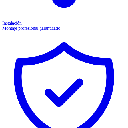
Instalación
Montaje profesional garantizado