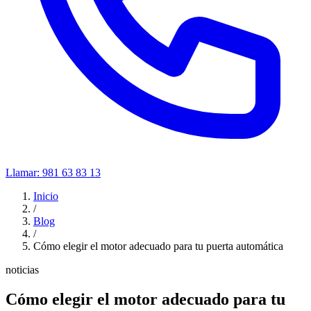
Llamar:
981 63 83 13
Inicio
/
Blog
/
Cómo elegir el motor adecuado para tu puerta automática
noticias
Cómo elegir el motor adecuado para tu