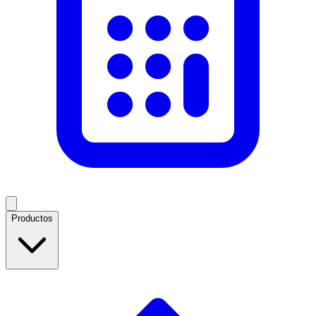
Productos