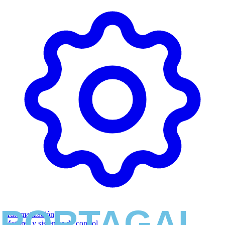
Automatización
Motores y sistemas de control