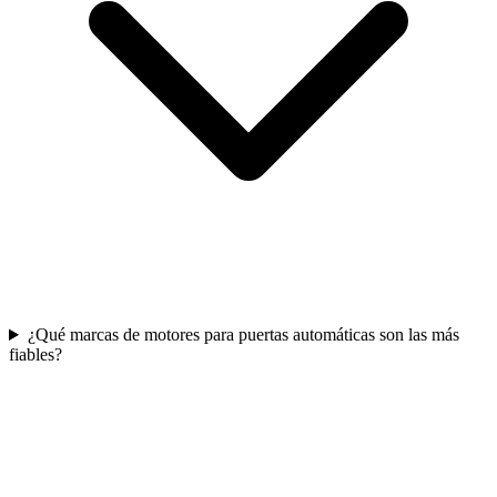
¿Qué marcas de motores para puertas automáticas son las más
fiables?