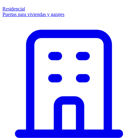
Residencial
Puertas para viviendas y garajes