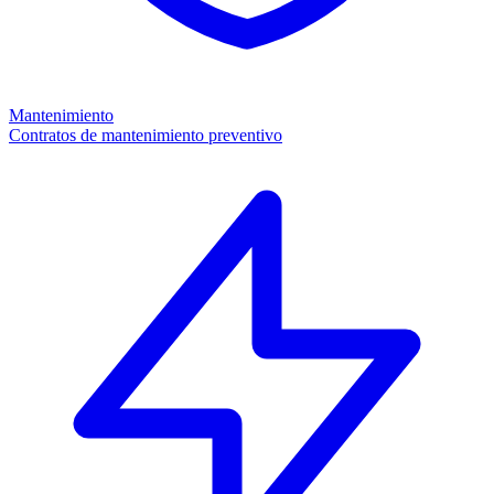
Mantenimiento
Contratos de mantenimiento preventivo