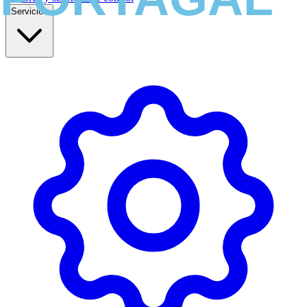
Servicios