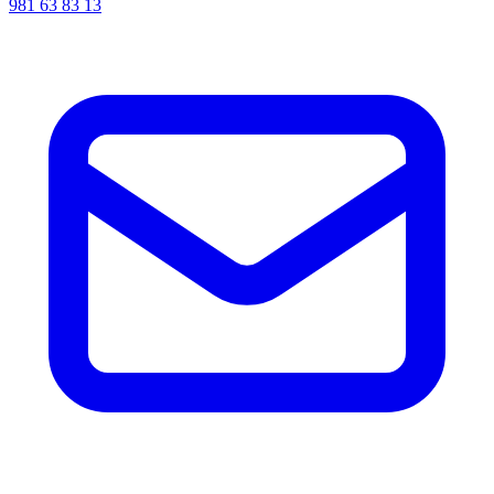
981 63 83 13