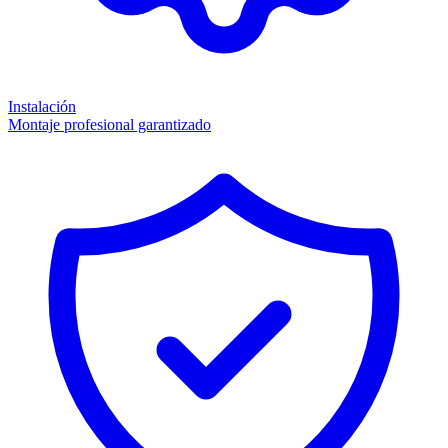
Instalación
Montaje profesional garantizado