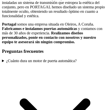
instaladas un sistema de transmisión que estropea la estética del
conjunto, pero en PORTAGAL hemos diseñado un sistema propio
totalmente oculto, obteniendo un resultado óptimo en cuanto a
funcionalidad y estética.
Portagal
somos una empresa situada en Oleiros, A Coruña.
Fabricamos e instalamos puertas automáticas
y contamos con
más de 30 años de experiencia.
Realizamos diseños
personalizados, ponte en contacto con nosotros y nuestro
equipo te asesorará sin ningún compromiso.
Preguntas frecuentes
¿Cuánto dura un motor de puerta automática?