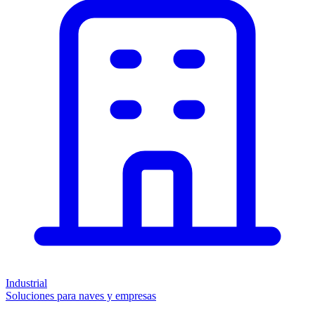
Industrial
Soluciones para naves y empresas