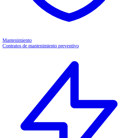
Mantenimiento
Contratos de mantenimiento preventivo