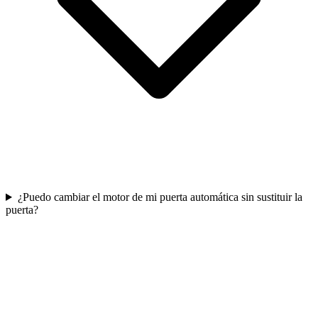
¿Puedo cambiar el motor de mi puerta automática sin sustituir la
puerta?