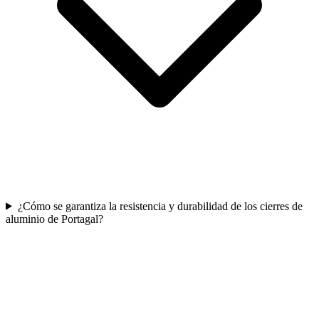
¿Cómo se garantiza la resistencia y durabilidad de los cierres de
aluminio de Portagal?