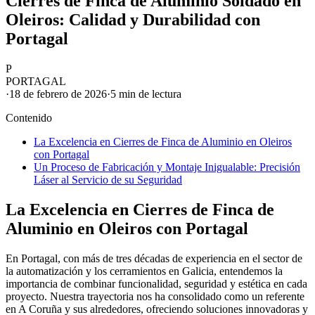
Cierres de Finca de Aluminio Soldado en
Oleiros: Calidad y Durabilidad con
Portagal
P
PORTAGAL
·
18 de febrero de 2026
·
5 min
de lectura
Contenido
La Excelencia en Cierres de Finca de Aluminio en Oleiros
con Portagal
Un Proceso de Fabricación y Montaje Inigualable: Precisión
Láser al Servicio de su Seguridad
La Excelencia en Cierres de Finca de
Aluminio en Oleiros con Portagal
En Portagal, con más de tres décadas de experiencia en el sector de
la automatización y los cerramientos en Galicia, entendemos la
importancia de combinar funcionalidad, seguridad y estética en cada
proyecto. Nuestra trayectoria nos ha consolidado como un referente
en A Coruña y sus alrededores, ofreciendo soluciones innovadoras y