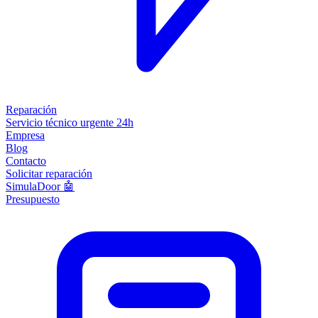
Reparación
Servicio técnico urgente 24h
Empresa
Blog
Contacto
Solicitar reparación
SimulaDoor 🤖
Presupuesto