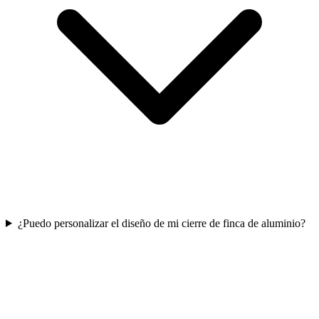
¿Puedo personalizar el diseño de mi cierre de finca de aluminio?