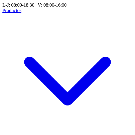
L-J: 08:00-18:30 | V: 08:00-16:00
Productos