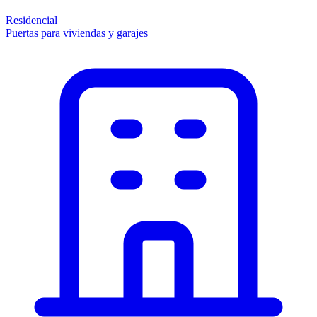
Residencial
Puertas para viviendas y garajes