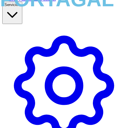
Servicios