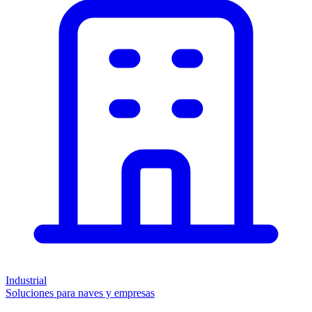
Industrial
Soluciones para naves y empresas