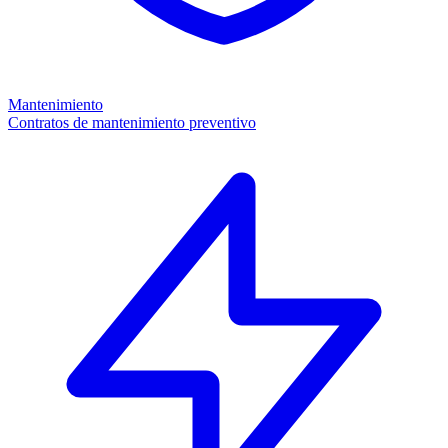
Mantenimiento
Contratos de mantenimiento preventivo