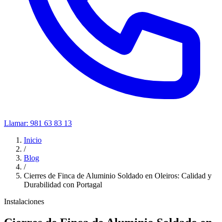
Llamar:
981 63 83 13
Inicio
/
Blog
/
Cierres de Finca de Aluminio Soldado en Oleiros: Calidad y
Durabilidad con Portagal
Instalaciones