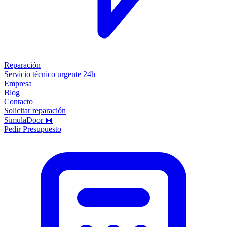
Reparación
Servicio técnico urgente 24h
Empresa
Blog
Contacto
Solicitar reparación
SimulaDoor 🤖
Pedir Presupuesto