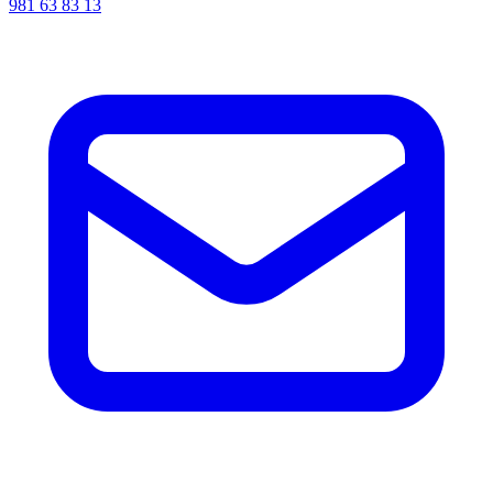
981 63 83 13