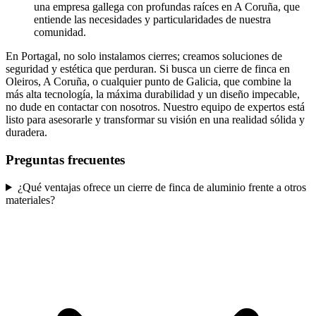
una empresa gallega con profundas raíces en A Coruña, que
entiende las necesidades y particularidades de nuestra
comunidad.
En Portagal, no solo instalamos cierres; creamos soluciones de
seguridad y estética que perduran. Si busca un cierre de finca en
Oleiros, A Coruña, o cualquier punto de Galicia, que combine la
más alta tecnología, la máxima durabilidad y un diseño impecable,
no dude en contactar con nosotros. Nuestro equipo de expertos está
listo para asesorarle y transformar su visión en una realidad sólida y
duradera.
Preguntas frecuentes
¿Qué ventajas ofrece un cierre de finca de aluminio frente a otros
materiales?