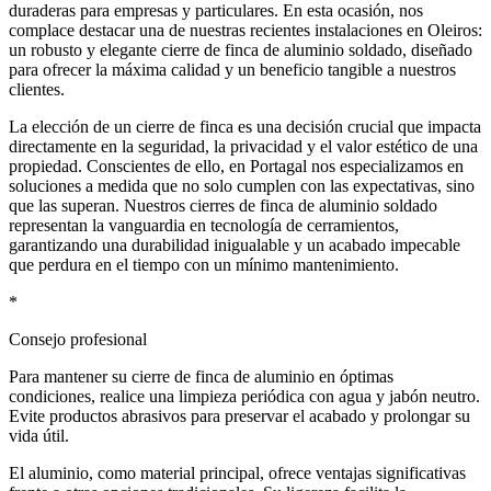
duraderas para empresas y particulares. En esta ocasión, nos
complace destacar una de nuestras recientes instalaciones en Oleiros:
un robusto y elegante cierre de finca de aluminio soldado, diseñado
para ofrecer la máxima calidad y un beneficio tangible a nuestros
clientes.
La elección de un cierre de finca es una decisión crucial que impacta
directamente en la seguridad, la privacidad y el valor estético de una
propiedad. Conscientes de ello, en Portagal nos especializamos en
soluciones a medida que no solo cumplen con las expectativas, sino
que las superan. Nuestros cierres de finca de aluminio soldado
representan la vanguardia en tecnología de cerramientos,
garantizando una durabilidad inigualable y un acabado impecable
que perdura en el tiempo con un mínimo mantenimiento.
*
Consejo profesional
Para mantener su cierre de finca de aluminio en óptimas
condiciones, realice una limpieza periódica con agua y jabón neutro.
Evite productos abrasivos para preservar el acabado y prolongar su
vida útil.
El aluminio, como material principal, ofrece ventajas significativas