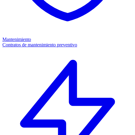
Mantenimiento
Contratos de mantenimiento preventivo