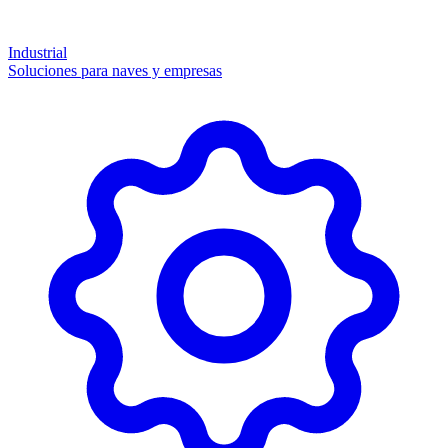
Industrial
Soluciones para naves y empresas