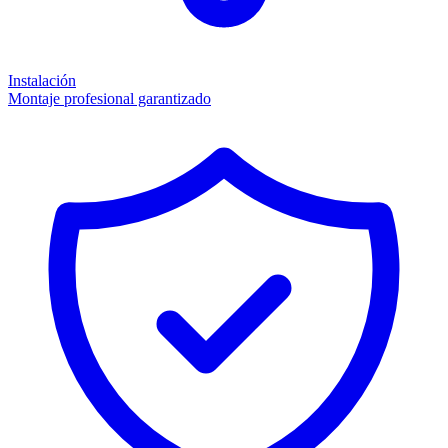
Instalación
Montaje profesional garantizado