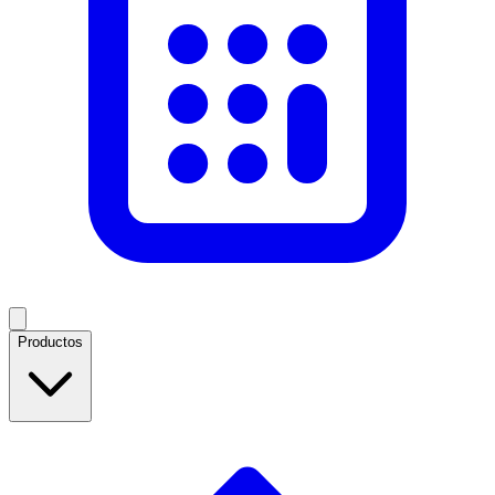
Productos