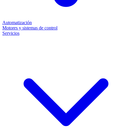
Automatización
Motores y sistemas de control
Servicios