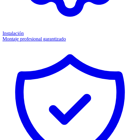
Instalación
Montaje profesional garantizado