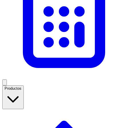
Productos