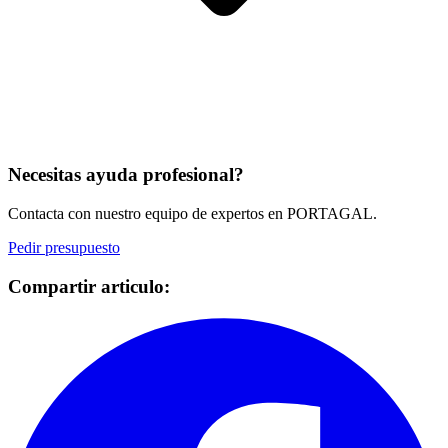
Necesitas ayuda profesional?
Contacta con nuestro equipo de expertos en PORTAGAL.
Pedir presupuesto
Compartir articulo: