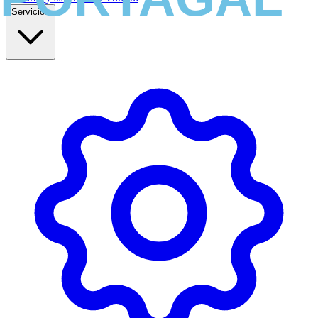
Servicios