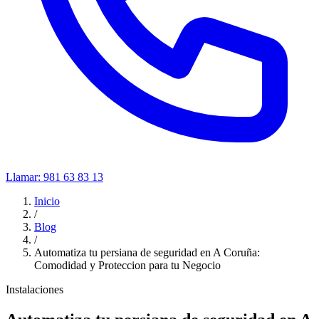
Llamar:
981 63 83 13
Inicio
/
Blog
/
Automatiza tu persiana de seguridad en A Coruña:
Comodidad y Proteccion para tu Negocio
Instalaciones