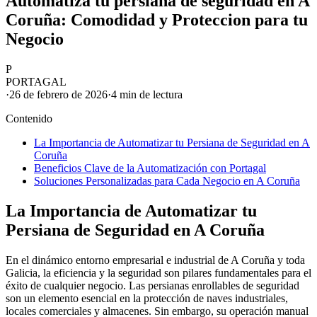
Automatiza tu persiana de seguridad en A
Coruña: Comodidad y Proteccion para tu
Negocio
P
PORTAGAL
·
26 de febrero de 2026
·
4 min
de lectura
Contenido
La Importancia de Automatizar tu Persiana de Seguridad en A
Coruña
Beneficios Clave de la Automatización con Portagal
Soluciones Personalizadas para Cada Negocio en A Coruña
La Importancia de Automatizar tu
Persiana de Seguridad en A Coruña
En el dinámico entorno empresarial e industrial de A Coruña y toda
Galicia, la eficiencia y la seguridad son pilares fundamentales para el
éxito de cualquier negocio. Las persianas enrollables de seguridad
son un elemento esencial en la protección de naves industriales,
locales comerciales y almacenes. Sin embargo, su operación manual