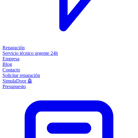
Reparación
Servicio técnico urgente 24h
Empresa
Blog
Contacto
Solicitar reparación
SimulaDoor 🤖
Presupuesto