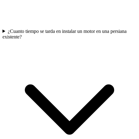
¿Cuanto tiempo se tarda en instalar un motor en una persiana
existente?