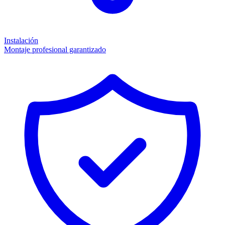
Instalación
Montaje profesional garantizado