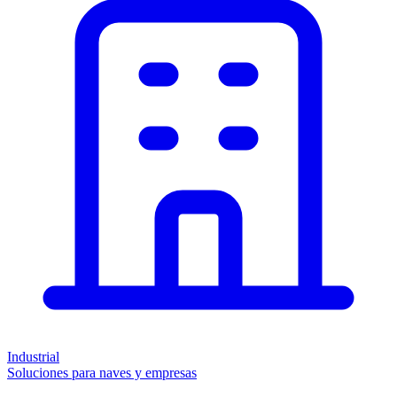
Industrial
Soluciones para naves y empresas