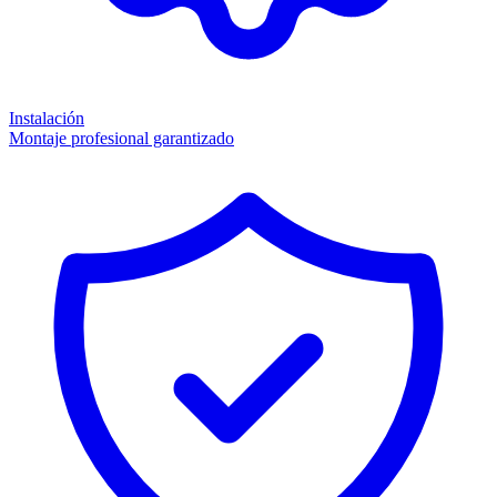
Instalación
Montaje profesional garantizado