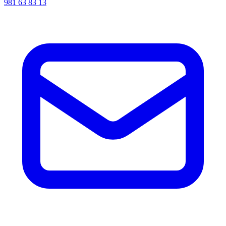
981 63 83 13