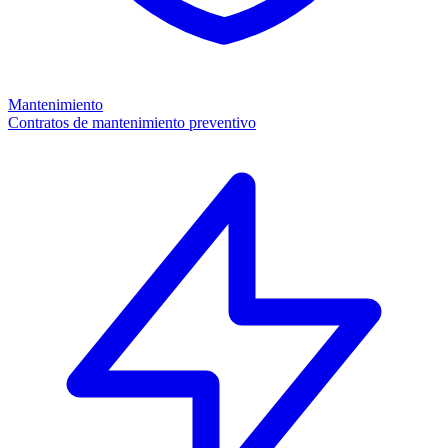
Mantenimiento
Contratos de mantenimiento preventivo