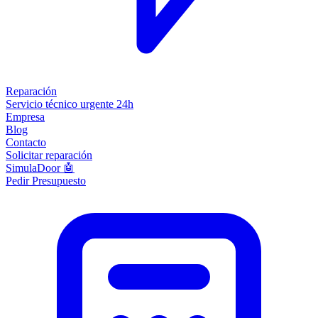
Reparación
Servicio técnico urgente 24h
Empresa
Blog
Contacto
Solicitar reparación
SimulaDoor 🤖
Pedir Presupuesto