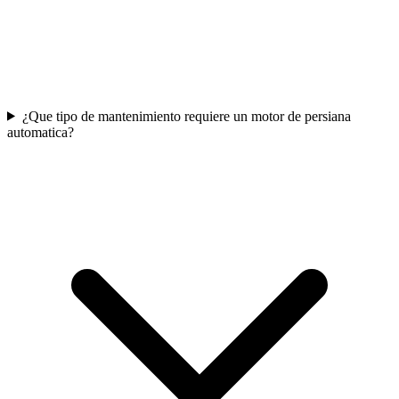
¿Que tipo de mantenimiento requiere un motor de persiana
automatica?