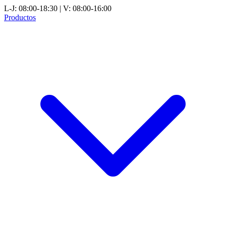
L-J: 08:00-18:30 | V: 08:00-16:00
Productos