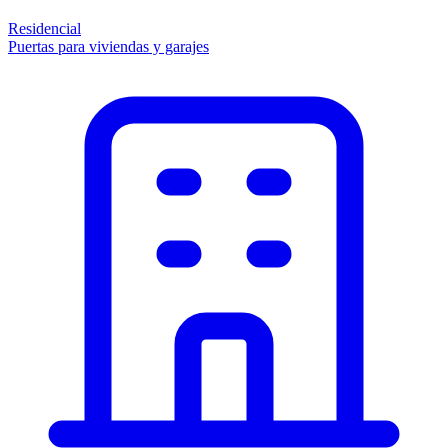
Residencial
Puertas para viviendas y garajes