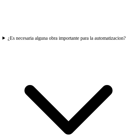
¿Es necesaria alguna obra importante para la automatizacion?