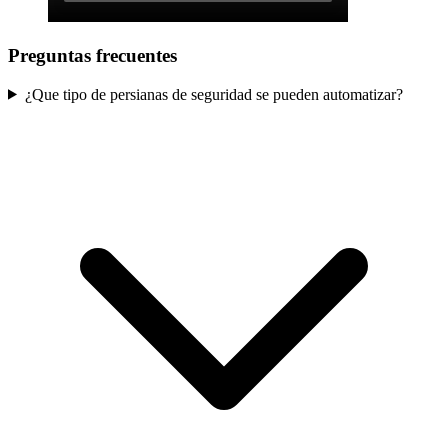
Preguntas frecuentes
¿Que tipo de persianas de seguridad se pueden automatizar?