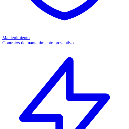
Mantenimiento
Contratos de mantenimiento preventivo