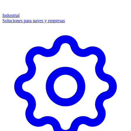
Industrial
Soluciones para naves y empresas