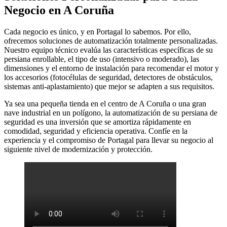
Negocio en A Coruña
Cada negocio es único, y en Portagal lo sabemos. Por ello,
ofrecemos soluciones de automatización totalmente personalizadas.
Nuestro equipo técnico evalúa las características específicas de su
persiana enrollable, el tipo de uso (intensivo o moderado), las
dimensiones y el entorno de instalación para recomendar el motor y
los accesorios (fotocélulas de seguridad, detectores de obstáculos,
sistemas anti-aplastamiento) que mejor se adapten a sus requisitos.
Ya sea una pequeña tienda en el centro de A Coruña o una gran
nave industrial en un polígono, la automatización de su persiana de
seguridad es una inversión que se amortiza rápidamente en
comodidad, seguridad y eficiencia operativa. Confíe en la
experiencia y el compromiso de Portagal para llevar su negocio al
siguiente nivel de modernización y protección.