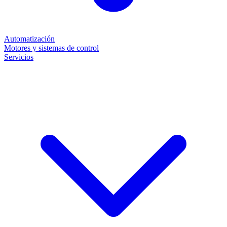
Automatización
Motores y sistemas de control
Servicios