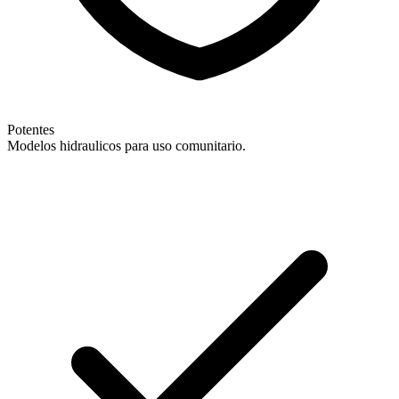
Potentes
Modelos hidraulicos para uso comunitario.