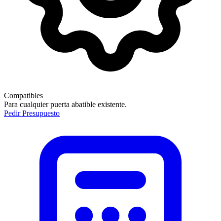
Compatibles
Para cualquier puerta abatible existente.
Pedir Presupuesto