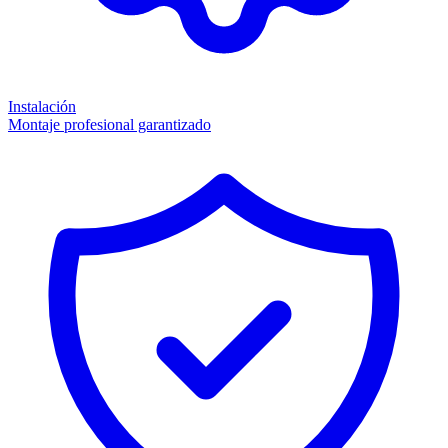
Instalación
Montaje profesional garantizado