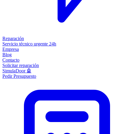
Reparación
Servicio técnico urgente 24h
Empresa
Blog
Contacto
Solicitar reparación
SimulaDoor 🤖
Pedir Presupuesto