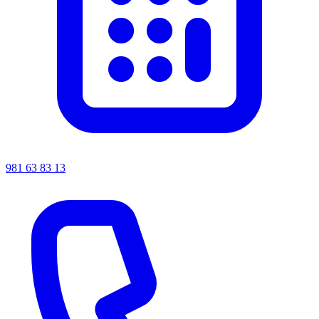
981 63 83 13