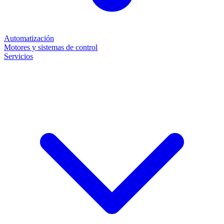
Automatización
Motores y sistemas de control
Servicios