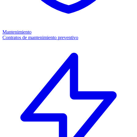
Mantenimiento
Contratos de mantenimiento preventivo