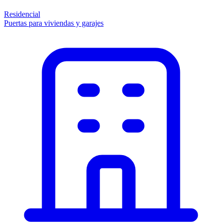
Residencial
Puertas para viviendas y garajes