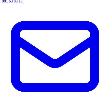
981 63 83 13