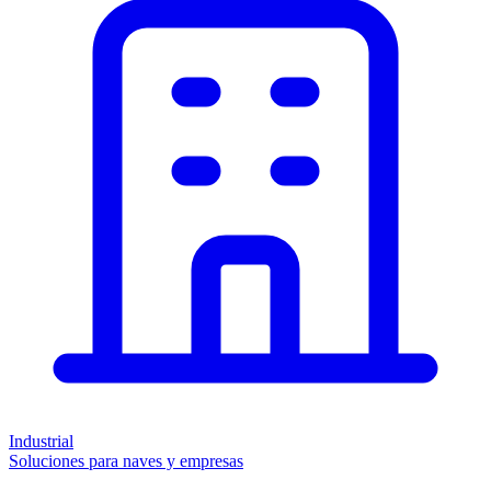
Industrial
Soluciones para naves y empresas