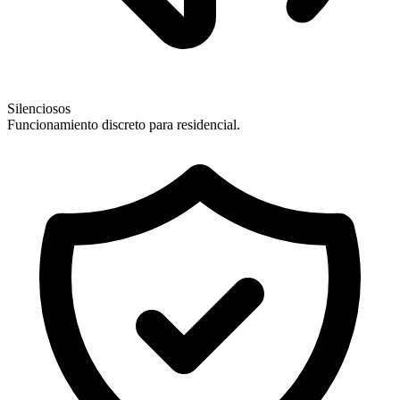
Silenciosos
Funcionamiento discreto para residencial.