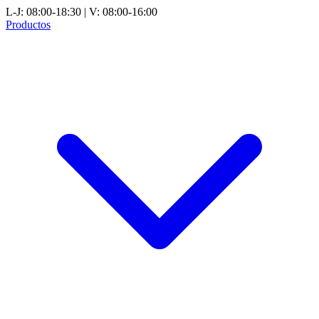
L-J: 08:00-18:30 | V: 08:00-16:00
Productos