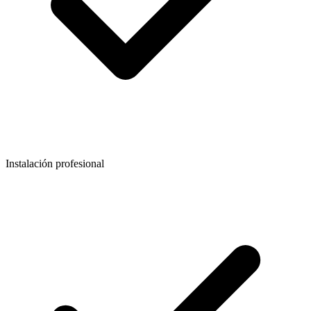
Instalación profesional