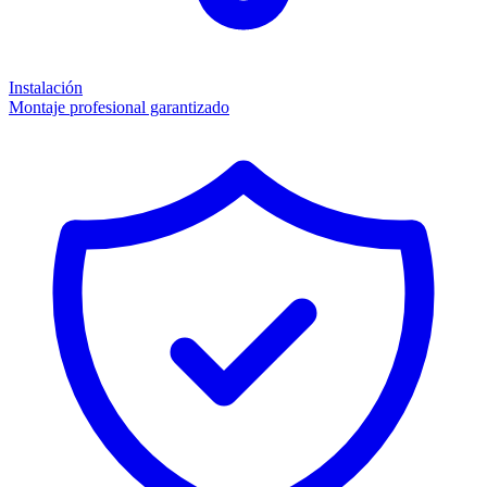
Instalación
Montaje profesional garantizado