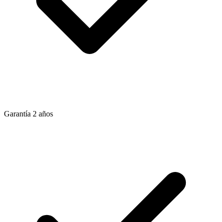
Garantía 2 años