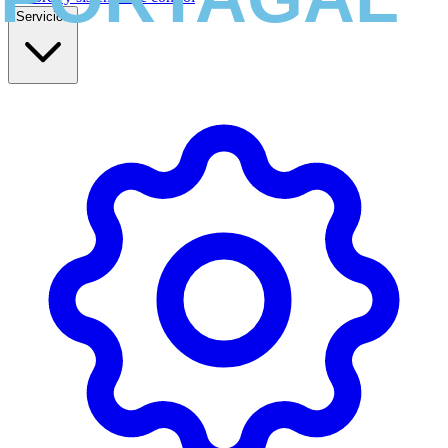
Servicios