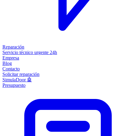
Reparación
Servicio técnico urgente 24h
Empresa
Blog
Contacto
Solicitar reparación
SimulaDoor 🤖
Presupuesto