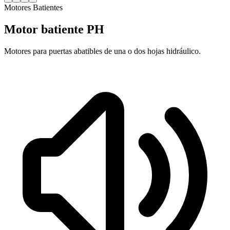
Motores Batientes
Motor batiente PH
Motores para puertas abatibles de una o dos hojas hidráulico.