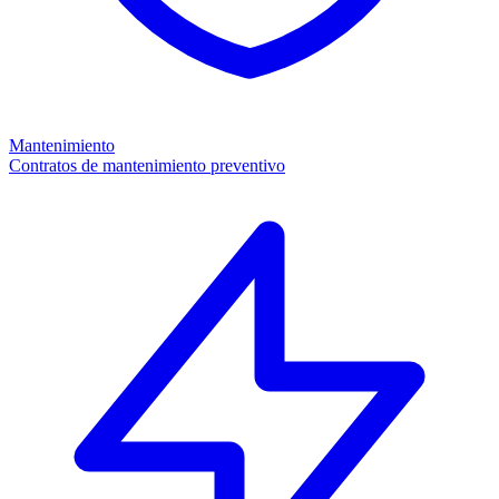
Mantenimiento
Contratos de mantenimiento preventivo