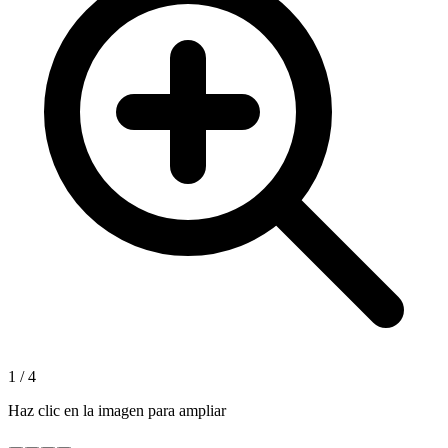
1
/
4
Haz clic en la imagen para ampliar