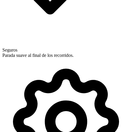
Seguros
Parada suave al final de los recorridos.