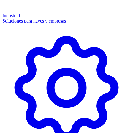
Industrial
Soluciones para naves y empresas