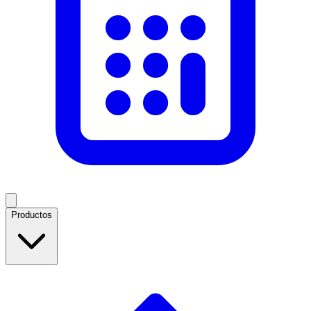
Productos